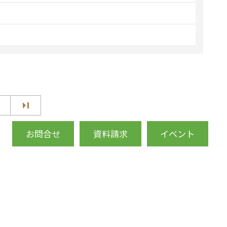
お問合せ
資料請求
イベント