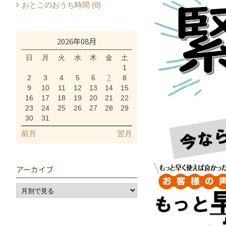
おとこのおうち時間 (0)
2026年08月
日
月
火
水
木
金
土
1
2
3
4
5
6
7
8
9
10
11
12
13
14
15
16
17
18
19
20
21
22
23
24
25
26
27
28
29
30
31
前月
翌月
アーカイブ