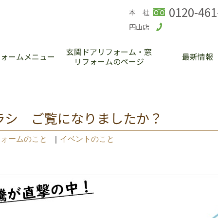
0120-461
本 社
円山店
玄関ドアリフォーム・窓
フォームメニュー
最新情報
リフォームのページ
ラシ ご覧になりましたか？
フォームのこと
｜
イベントのこと