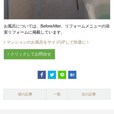
お風呂については、BeforeAfter、リフォームメニューの浴
室リフォームに掲載しています。
マンションのお風呂をサイズUPして快適に！
クリックしてお問合せ
前の記事
一覧
次の記事