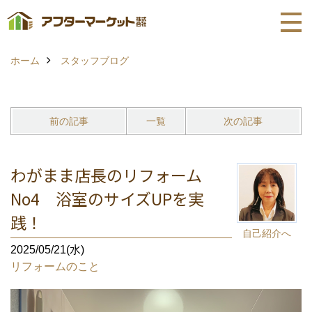
ホーム
スタッフブログ
前の記事
一覧
次の記事
わがまま店長のリフォーム
No4 浴室のサイズUPを実
践！
自己紹介へ
2025/05/21(水)
リフォームのこと