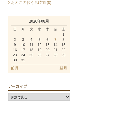
おとこのおうち時間 (0)
2026年08月
日
月
火
水
木
金
土
1
2
3
4
5
6
7
8
9
10
11
12
13
14
15
16
17
18
19
20
21
22
23
24
25
26
27
28
29
30
31
前月
翌月
アーカイブ