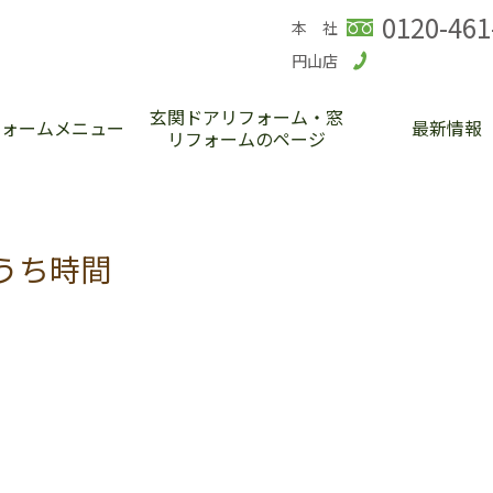
0120-461
本 社
円山店
玄関ドアリフォーム・窓
フォームメニュー
最新情報
リフォームのページ
うち時間