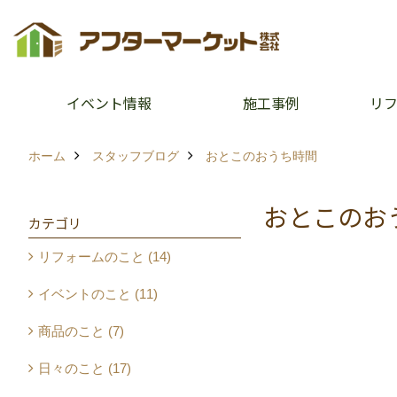
イベント情報
施工事例
リ
ホーム
スタッフブログ
おとこのおうち時間
おとこのお
カテゴリ
リフォームのこと (14)
イベントのこと (11)
商品のこと (7)
日々のこと (17)