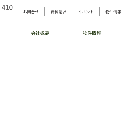
-410
お問合せ
資料請求
イベント
物件情報
会社概要
物件情報