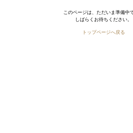
このページは、ただいま準備中
しばらくお待ちください。
トップページへ戻る