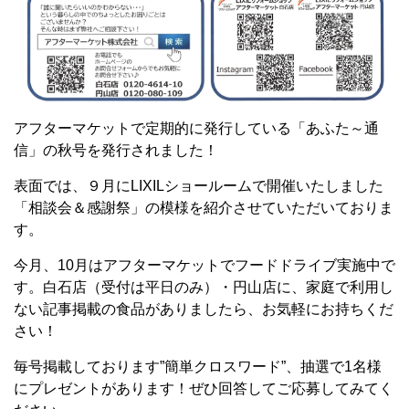
アフターマケットで定期的に発行している「あふた～通
信」の秋号を発行されました！
表面では、９月にLIXILショールームで開催いたしました
「相談会＆感謝祭」の模様を紹介させていただいておりま
す。
今月、10月はアフターマケットでフードドライブ実施中で
す。白石店（受付は平日のみ）・円山店に、家庭で利用し
ない記事掲載の食品がありましたら、お気軽にお持ちくだ
さい！
毎号掲載しております”簡単クロスワード”、抽選で1名様
にプレゼントがあります！ぜひ回答してご応募してみてく