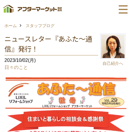
ホーム
スタッフブログ
ニュースレター『あふた～通
信』発行！
2023/10/02(月)
自己紹介へ
日々のこと