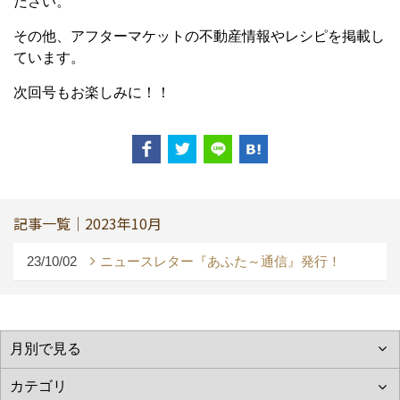
ださい。
その他、アフターマケットの不動産情報やレシピを掲載し
ています。
次回号もお楽しみに！！
記事一覧｜2023年10月
23/10/02
ニュースレター『あふた～通信』発行！