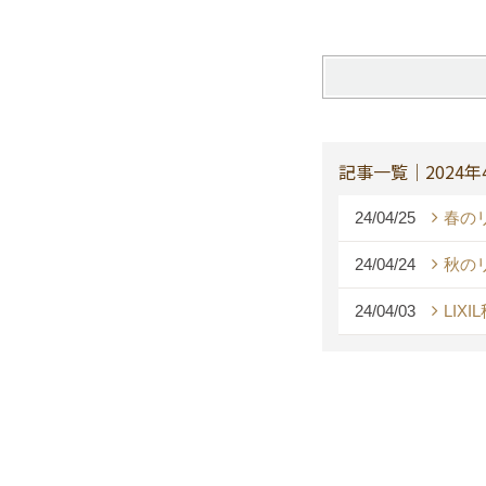
記事一覧｜2024年
24/04/25
春の
24/04/24
秋の
24/04/03
LI