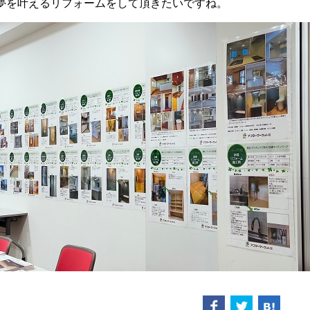
夢を叶えるリフォームをして頂きたいですね。