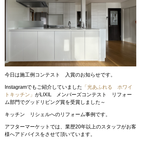
今日は施工例コンテスト 入賞のお知らせです。
Instagramでもご紹介していました
「光あふれる ホワイ
トキッチン」
がLIXIL メンバーズコンテスト リフォー
ム部門でグッドリビング賞を受賞しました～
キッチン リシェルへのリフォーム事例です。
アフターマーケットでは、業歴20年以上のスタッフがお客
様へアドバイスをさせて頂いています。