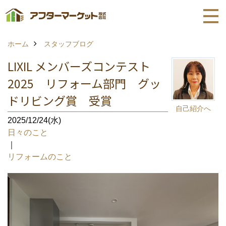
ホーム
スタッフブログ
LIXIL メンバーズコンテスト
2025 リフォーム部門 グッ
ドリビング賞 受賞
自己紹介へ
2025/12/24(水)
日々のこと
｜
リフォームのこと