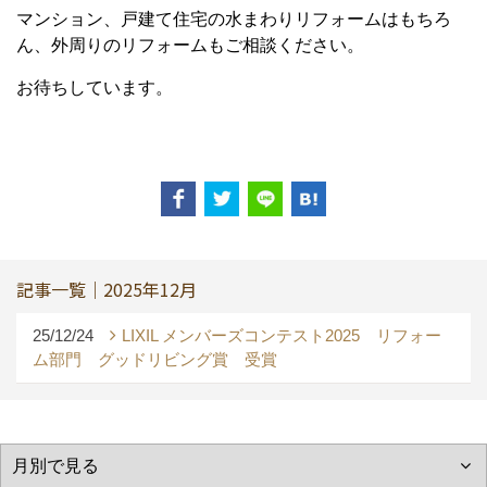
マンション、戸建て住宅の水まわりリフォームはもちろ
ん、外周りのリフォームもご相談ください。
お待ちしています。
記事一覧｜2025年12月
25/12/24
LIXIL メンバーズコンテスト2025 リフォー
ム部門 グッドリビング賞 受賞