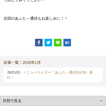
次回のあふた～通信もお楽しみに！！
記事一覧｜2026年1月
26/01/01
ニュースレター『あふた～通信Vol.38』発
行！