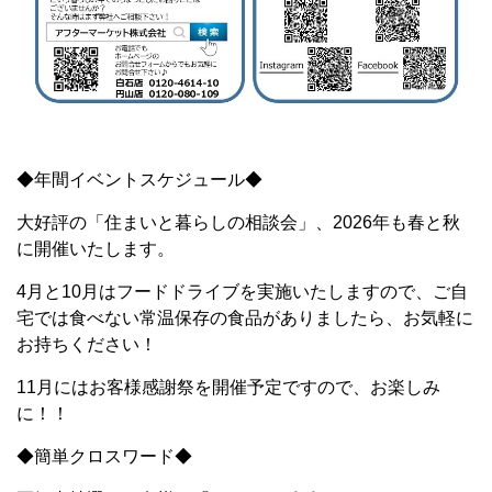
◆年間イベントスケジュール◆
大好評の「住まいと暮らしの相談会」、2026年も春と秋
に開催いたします。
4月と10月はフードドライブを実施いたしますので、ご自
宅では食べない常温保存の食品がありましたら、お気軽に
お持ちください！
11月にはお客様感謝祭を開催予定ですので、お楽しみ
に！！
◆簡単クロスワード◆