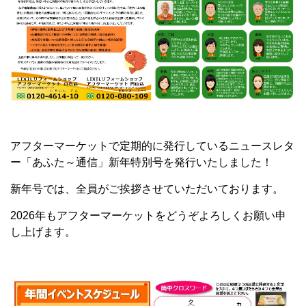
アフターマーケットで定期的に発行しているニュースレタ
ー「あふた～通信」新年特別号を発行いたしました！
新年号では、全員がご挨拶させていただいております。
2026年もアフターマーケットをどうぞよろしくお願い申
し上げます。