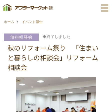
ホーム
イベント報告
◆終了しました
秋のリフォーム祭り 「住まい
と暮らしの相談会」リフォーム
相談会