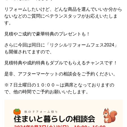
リフォームしたいけど、どんな商品を選んでいいか分から
ないなどのご質問にベテランスタッフがお応えいたしま
す。
見積やご成約で豪華特典のプレゼントも！
さらに今回は同日に「リクシルリフォームフェス2024」
も開催されてますので、
見積特典や成約特典もダブルでもらえるチャンスです！
是非、アフターマーケットの相談会をご予約ください。
※７日土曜日の１０:００～は満席となっておりますの
で、他の時間でご予約お願いいたします。