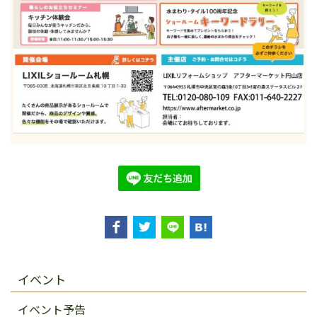
イベント
イベント予告