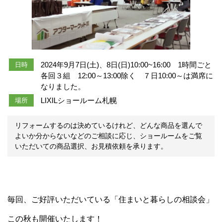
2024年9月7日(土)、8日(日)10:00~16:00 1時間ごと
日時
各回３組 12:00～13:00除く ７日10:00～は満席に
なりました。
LIXILショールーム札幌
場所
リフォームするのは決めているけれど、どんな商品を選んで
よいか分からないなどのご相談に応じ、ショールームをご覧
いただいての商品選択、お見積依頼を承ります。
毎回、ご好評いただいている「住まいと暮らしの相談会」
この秋も開催いたします！