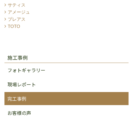
サティス
アメージュ
プレアス
TOTO
施工事例
フォトギャラリー
現場レポート
完工事例
お客様の声