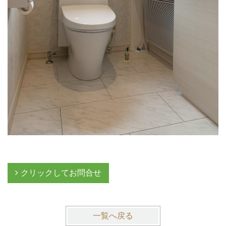
クリックしてお問合せ
一覧へ戻る