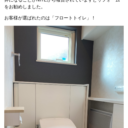
をお勧めしました。
お客様が選ばれたのは「フロートトイレ」！