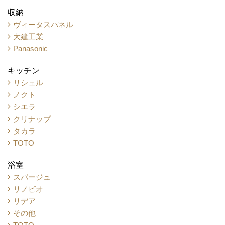
収納
ヴィータスパネル
大建工業
Panasonic
キッチン
リシェル
ノクト
シエラ
クリナップ
タカラ
TOTO
浴室
スパージュ
リノビオ
リデア
その他