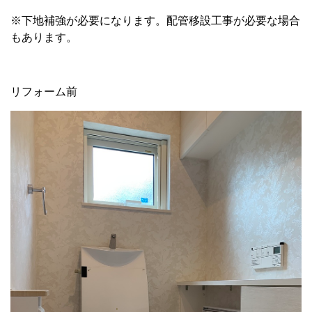
※下地補強が必要になります。配管移設工事が必要な場合
もあります。
リフォーム前