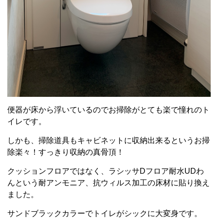
便器が床から浮いているのでお掃除がとても楽で憧れのト
イレです。
しかも、掃除道具もキャビネットに収納出来るというお掃
除楽々！すっきり収納の真骨頂！
クッションフロアではなく、ラシッサDフロア耐水UDわ
んという耐アンモニア、抗ウィルス加工の床材に貼り換え
ました。
サンドブラックカラーでトイレがシックに大変身です。