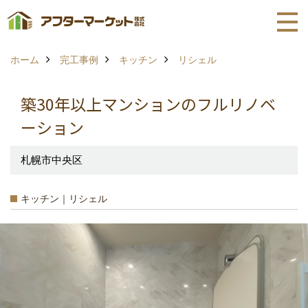
ホーム
完工事例
キッチン
リシェル
築30年以上マンションのフルリノベ
ーション
札幌市中央区
キッチン｜リシェル