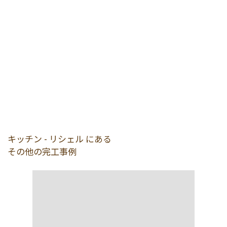
キッチン - リシェル にある
その他の完工事例