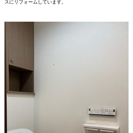
スにリフォームしています。