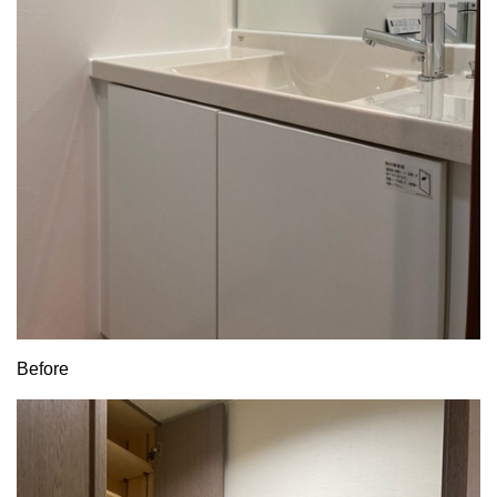
Before