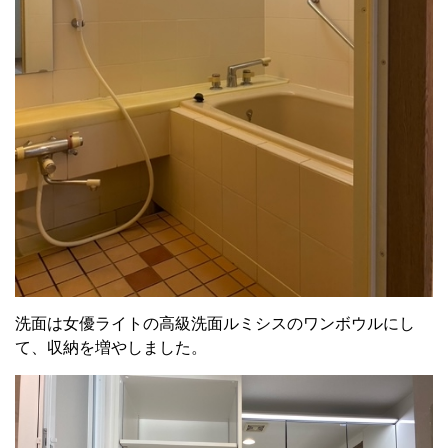
洗面は女優ライトの高級洗面ルミシスのワンボウルにし
て、収納を増やしました。