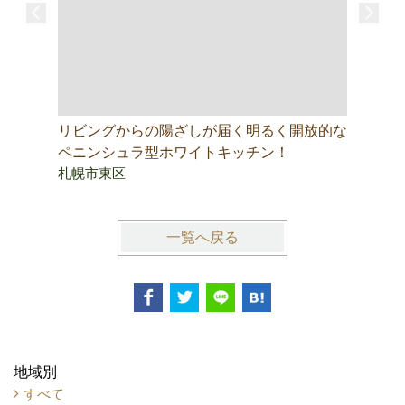
リビングからの陽ざしが届く明るく開放的な
ペニンシュラ型ホワイトキッチン！
札幌市東区
一覧へ戻る
地域別
すべて