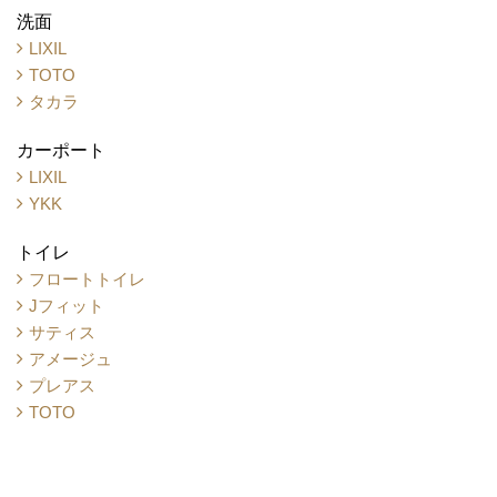
洗面
LIXIL
TOTO
タカラ
カーポート
LIXIL
YKK
トイレ
フロートトイレ
Jフィット
サティス
アメージュ
プレアス
TOTO