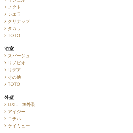
ノクト
シエラ
クリナップ
タカラ
TOTO
浴室
スパージュ
リノビオ
リデア
その他
TOTO
外壁
LIXIL 旭外装
アイジー
ニチハ
ケイミュー