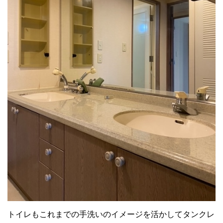
トイレもこれまでの手洗いのイメージを活かしてタンクレ