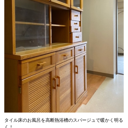
タイル床のお風呂を高断熱浴槽のスパージュで暖かく明る
く！