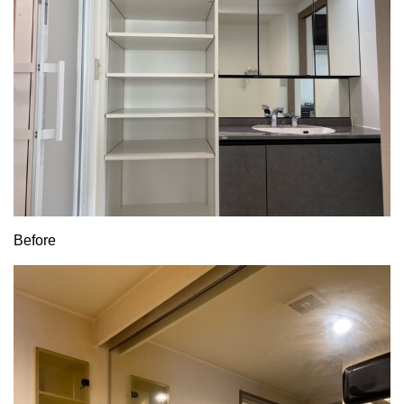
Before