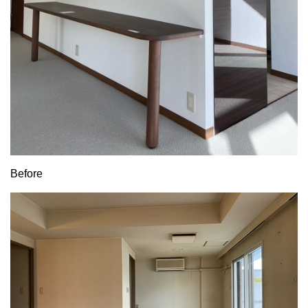
Before