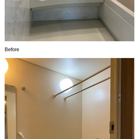
Before