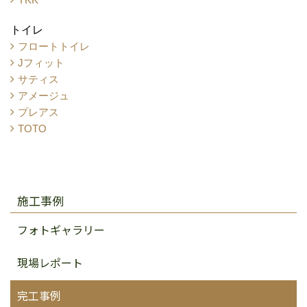
トイレ
フロートトイレ
Jフィット
サティス
アメージュ
プレアス
TOTO
施工事例
フォトギャラリー
現場レポート
完工事例