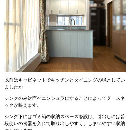
以前はキャビネットでキッチンとダイニングの境としてい
ましたが
シンクのみ対面ペニンシュラにすることによってグースネ
ックが映えます。
シンク下にはゴミ箱の収納スペースを設け、引出しには普
段使いの食器を入れて取り出しやすく、しまいやすい収納