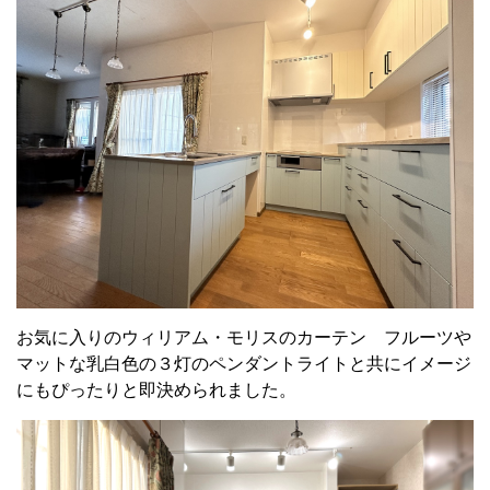
お気に入りのウィリアム・モリスのカーテン フルーツや
マットな乳白色の３灯のペンダントライトと共にイメージ
にもぴったりと即決められました。