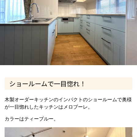
ショールームで一目惚れ！
木製オーダーキッチンのインパクトのショールームで奥様
が一目惚れしたキッチンはメロブーレ。
カラーはティーブルー。