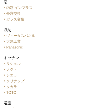
窓
内窓,インプラス
外窓交換
ガラス交換
収納
ヴィータスパネル
大建工業
Panasonic
キッチン
リシェル
ノクト
シエラ
クリナップ
タカラ
TOTO
浴室