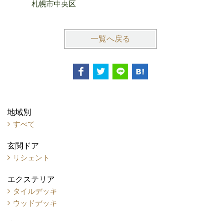
札幌市中央区
一覧へ戻る
地域別
すべて
玄関ドア
リシェント
エクステリア
タイルデッキ
ウッドデッキ