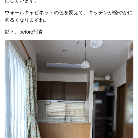
にしています。
ウォールキャビネットの色を変えて、キッチンが軽やかに
明るくなりますね。
以下、before写真