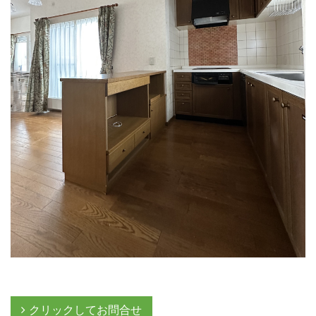
クリックしてお問合せ