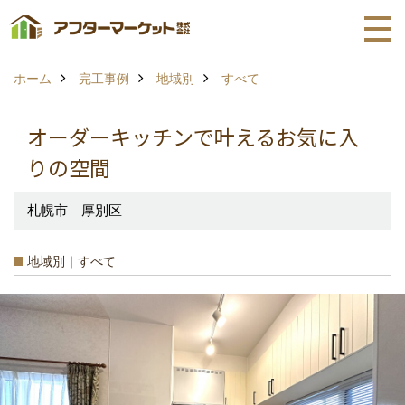
ホーム
完工事例
地域別
すべて
オーダーキッチンで叶えるお気に入
りの空間
札幌市 厚別区
地域別｜すべて