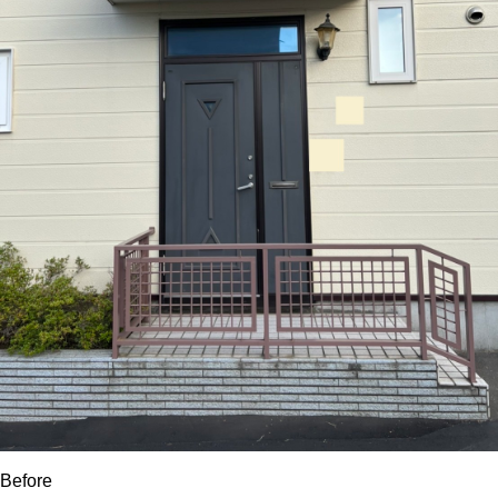
Before