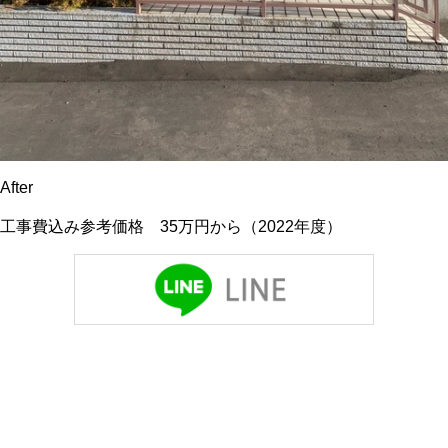
After
工事費込み参考価格 35万円から（2022年度）