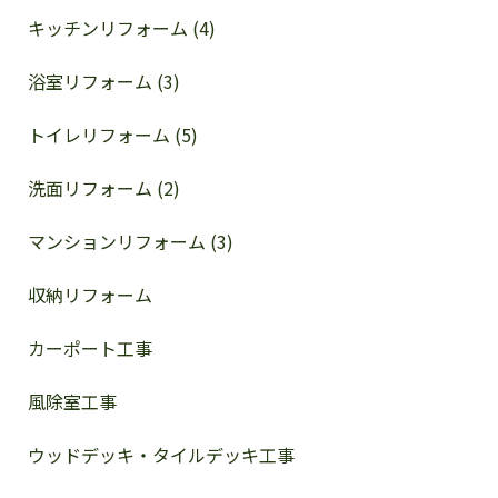
キッチンリフォーム (4)
浴室リフォーム (3)
トイレリフォーム (5)
洗面リフォーム (2)
マンションリフォーム (3)
収納リフォーム
カーポート工事
風除室工事
ウッドデッキ・タイルデッキ工事