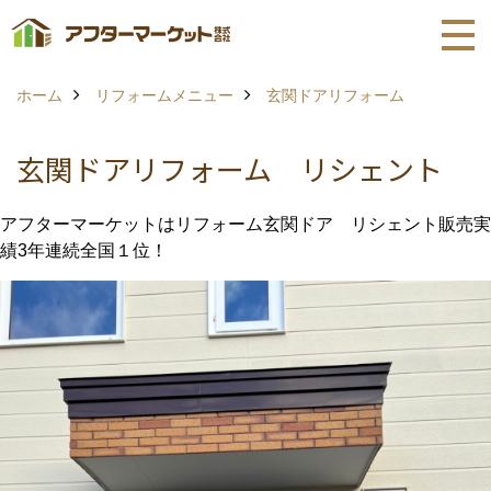
ホーム
リフォームメニュー
玄関ドアリフォーム
玄関ドアリフォーム リシェント
アフターマーケットはリフォーム玄関ドア リシェント販売実
績3年連続全国１位！