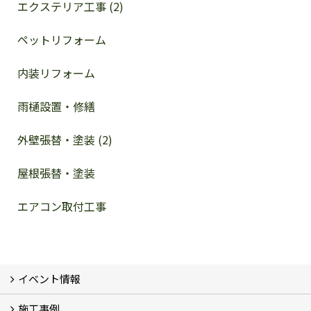
エクステリア工事 (2)
ペットリフォーム
内装リフォーム
雨樋設置・修繕
外壁張替・塗装 (2)
屋根張替・塗装
エアコン取付工事
イベント情報
施工事例
イベント予告
イベント報告