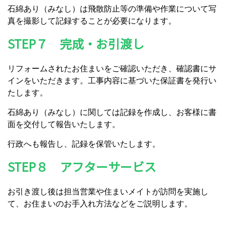
石綿あり（みなし）は飛散防止等の準備や作業について写
真を撮影して記録することが必要になります。
STEP７ 完成・お引渡し
リフォームされたお住まいをご確認いただき、確認書にサ
インをいただきます。工事内容に基づいた保証書を発行い
たします。
石綿あり（みなし）に関しては記録を作成し、お客様に書
面を交付して報告いたします。
行政へも報告し、記録を保管いたします。
STEP８ アフターサービス
お引き渡し後は担当営業や住まいメイトが訪問を実施し
て、お住まいのお手入れ方法などをご説明します。