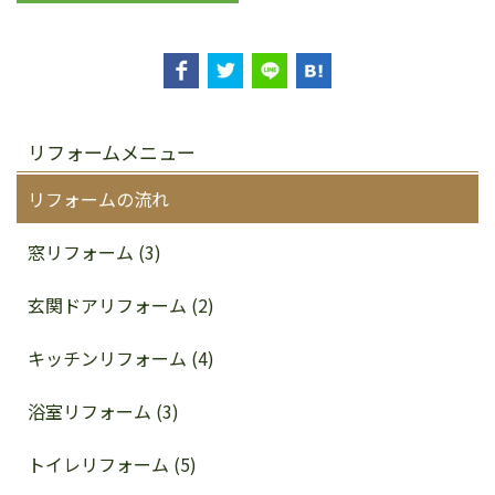
リフォームメニュー
リフォームの流れ
窓リフォーム (3)
玄関ドアリフォーム (2)
キッチンリフォーム (4)
浴室リフォーム (3)
トイレリフォーム (5)