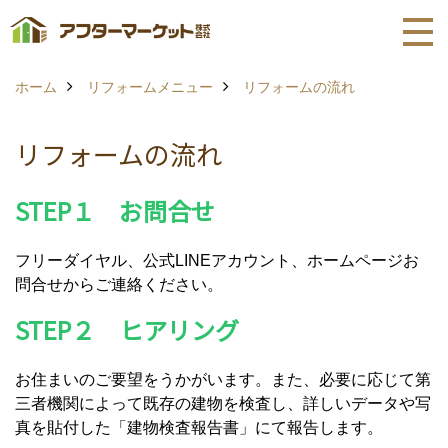
ホーム
リフォームメニュー
リフォームの流れ
リフォームの流れ
STEP１ お問合せ
フリーダイヤル、公式LINEアカウント、ホームページお
問合せからご連絡ください。
STEP２ ヒアリング
お住まいのご要望をうかがいます。また、必要に応じて第
三者機関によって既存の建物を検査し、詳しいデータや写
真を貼付した「建物検査報告書」にて報告します。