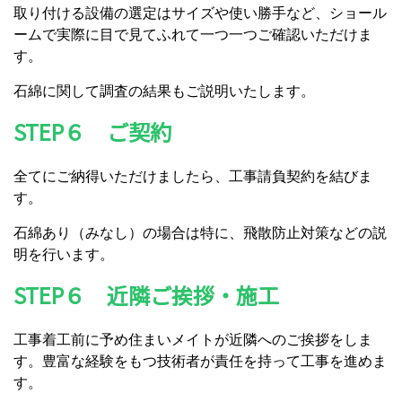
取り付ける設備の選定はサイズや使い勝手など、ショール
ームで実際に目で見てふれて一つ一つご確認いただけま
す。
石綿に関して調査の結果もご説明いたします。
STEP６ ご契約
全てにご納得いただけましたら、工事請負契約を結びま
す。
石綿あり（みなし）の場合は特に、飛散防止対策などの説
明を行います。
STEP６ 近隣ご挨拶・施工
工事着工前に予め住まいメイトが近隣へのご挨拶をしま
す。豊富な経験をもつ技術者が責任を持って工事を進めま
す。