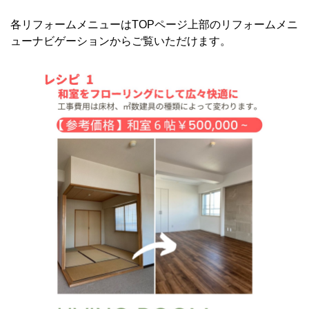
各リフォームメニューはTOPページ上部のリフォームメニ
ューナビゲーションからご覧いただけます。