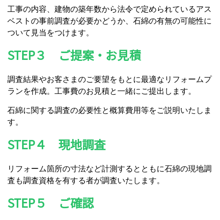
工事の内容、建物の築年数から法令で定められているアス
ベストの事前調査が必要かどうか、石綿の有無の可能性に
ついて見当をつけます。
STEP３ ご提案・お見積
調査結果やお客さまのご要望をもとに最適なリフォームプ
ランを作成。工事費のお見積と一緒にご提出します。
石綿に関する調査の必要性と概算費用等をご説明いたしま
す。
STEP４ 現地調査
リフォーム箇所の寸法など計測するとともに石綿の現地調
査も調査資格を有する者が調査いたします。
STEP５ ご確認