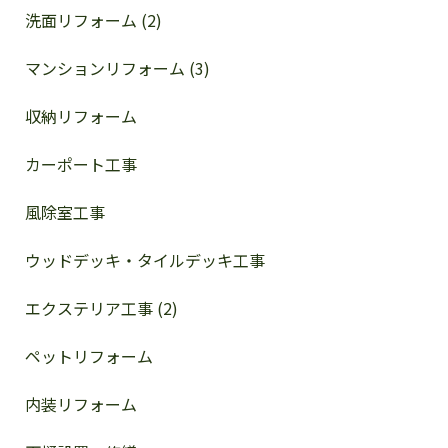
洗面リフォーム (2)
マンションリフォーム (3)
収納リフォーム
カーポート工事
風除室工事
ウッドデッキ・タイルデッキ工事
エクステリア工事 (2)
ペットリフォーム
内装リフォーム