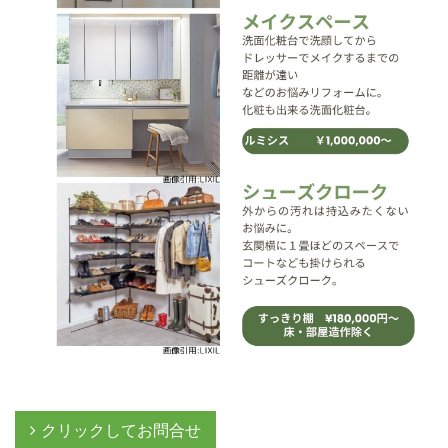
クリックしてお問合せ