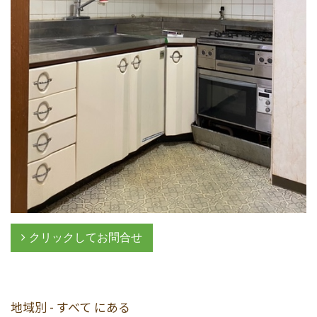
クリックしてお問合せ
地域別 - すべて にある