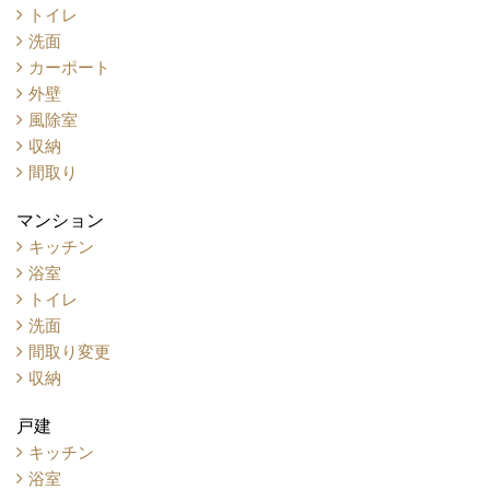
トイレ
洗面
カーポート
外壁
風除室
収納
間取り
マンション
キッチン
浴室
トイレ
洗面
間取り変更
収納
戸建
キッチン
浴室