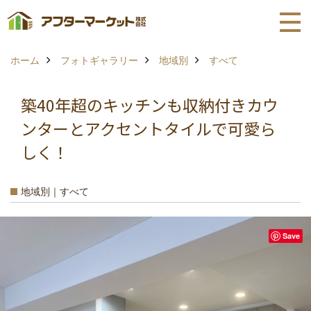
ホーム
フォトギャラリー
地域別
すべて
築40年超のキッチンも収納付きカウ
ンターとアクセントタイルで可愛ら
しく！
地域別｜すべて
Save