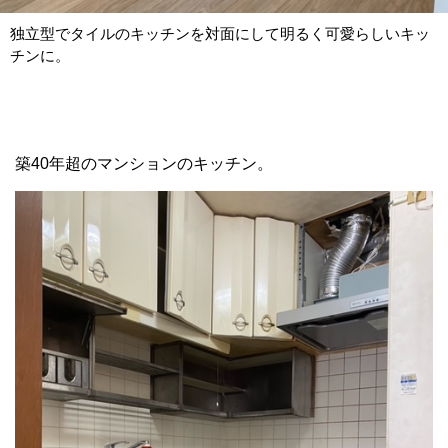
独立型でタイルのキッチンを対面にして明るく可愛らしいキッ
チンに。
築40年超のマンションのキッチン。