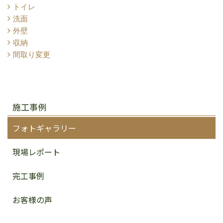
トイレ
洗面
外壁
収納
間取り変更
施工事例
フォトギャラリー
現場レポート
完工事例
お客様の声