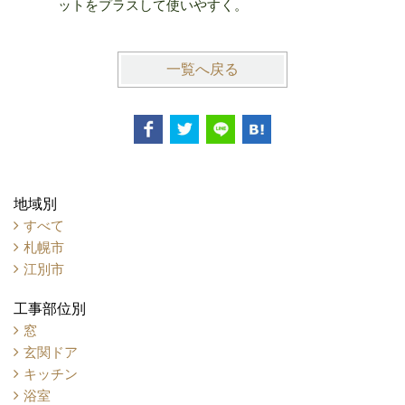
ットをプラスして使いやすく。
一覧へ戻る
地域別
すべて
札幌市
江別市
工事部位別
窓
玄関ドア
キッチン
浴室