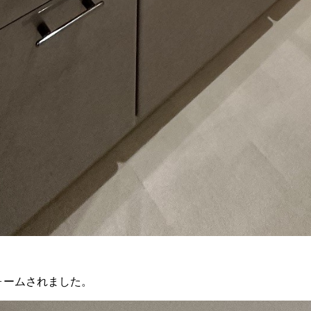
ォームされました。