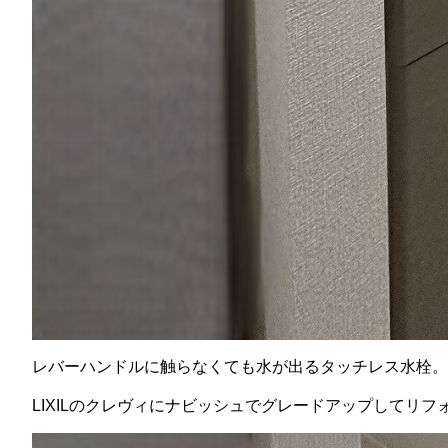
レバーハンドルに触らなくても水が出るタッチレス水栓。
LIXILのクレヴィにナビッシュでグレードアップしてリフ