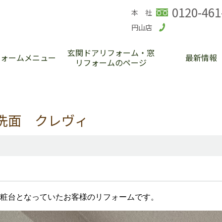
0120-461
本 社
円山店
玄関ドアリフォーム・窓
フォームメニュー
最新情報
リフォームのページ
洗面 クレヴィ
化粧台となっていたお客様のリフォームです。