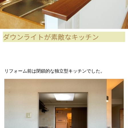
ダウンライトが素敵なキッチン
リフォーム前は閉鎖的な独立型キッチンでした。