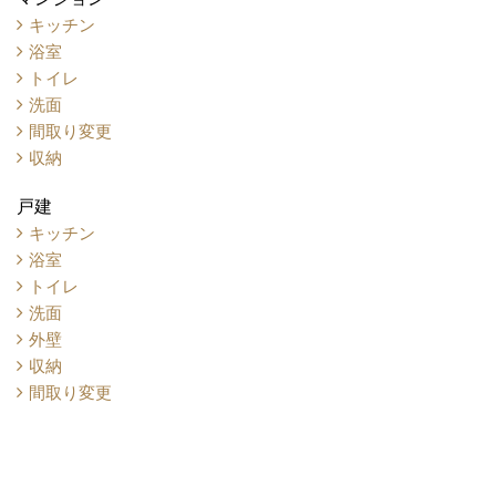
キッチン
浴室
トイレ
洗面
間取り変更
収納
戸建
キッチン
浴室
トイレ
洗面
外壁
収納
間取り変更