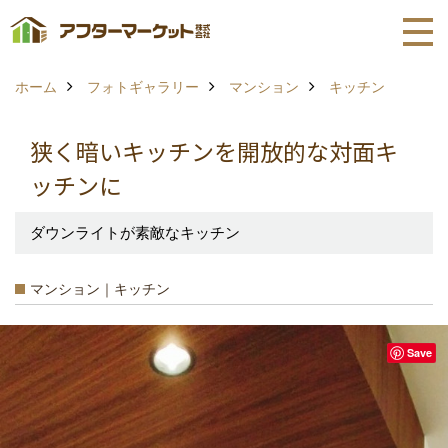
ホーム
フォトギャラリー
マンション
キッチン
狭く暗いキッチンを開放的な対面キ
ッチンに
ダウンライトが素敵なキッチン
マンション｜キッチン
Save