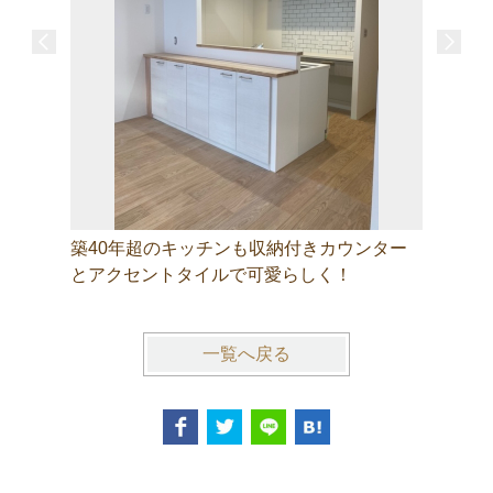
築40年超のキッチンも収納付きカウンター
とアクセントタイルで可愛らしく！
一覧へ戻る