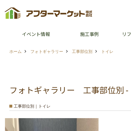
イベント情報
施工事例
リ
ホーム
フォトギャラリー
工事部位別
トイレ
フォトギャラリー 工事部位別 -
工事部位別｜トイレ