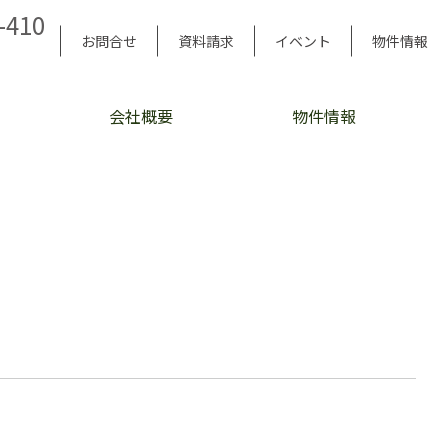
-410
お問合せ
資料請求
イベント
物件情報
会社概要
物件情報