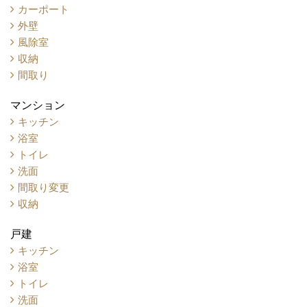
カーポート
外壁
風除室
収納
間取り
マンション
キッチン
浴室
トイレ
洗面
間取り変更
収納
戸建
キッチン
浴室
トイレ
洗面