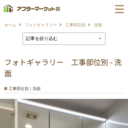
ホーム
フォトギャラリー
工事部位別
洗面
フォトギャラリー 工事部位別 - 洗
面
工事部位別｜洗面