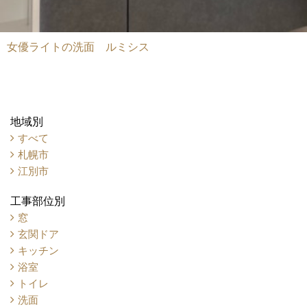
女優ライトの洗面 ルミシス
地域別
すべて
札幌市
江別市
工事部位別
窓
玄関ドア
キッチン
浴室
トイレ
洗面