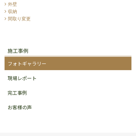
外壁
収納
間取り変更
施工事例
フォトギャラリー
現場レポート
完工事例
お客様の声