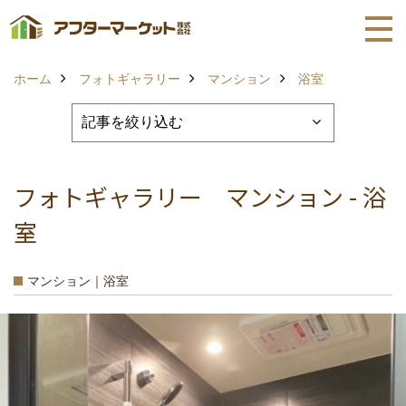
ホーム
フォトギャラリー
マンション
浴室
フォトギャラリー マンション - 浴
室
マンション｜浴室