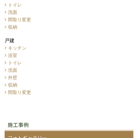
トイレ
洗面
間取り変更
収納
戸建
キッチン
浴室
トイレ
洗面
外壁
収納
間取り変更
施工事例
フォトギャラリー