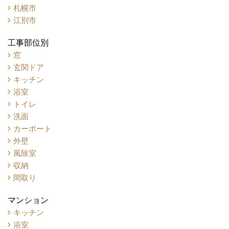
札幌市
江別市
工事部位別
窓
玄関ドア
キッチン
浴室
トイレ
洗面
カーポート
外壁
風除室
収納
間取り
マンション
キッチン
浴室