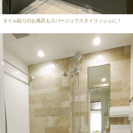
タイル貼りのお風呂もスパージュでスタイリッシュに！