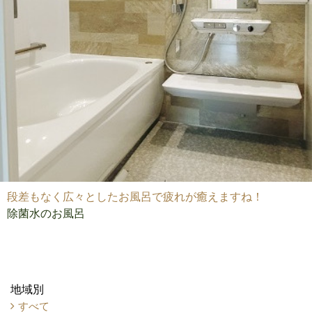
段差もなく広々としたお風呂で疲れが癒えますね！
除菌水のお風呂
地域別
すべて