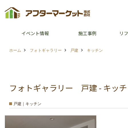
イベント情報
施工事例
リ
ホーム
フォトギャラリー
戸建
キッチン
フォトギャラリー 戸建 - キッ
戸建｜キッチン