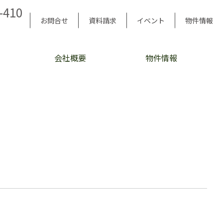
-410
お問合せ
資料請求
イベント
物件情報
会社概要
物件情報