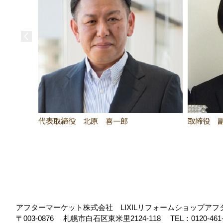
代表取締役 北原 喜一郎
取締役 
アフターマーケット株式会社 LIXILリフォームショップア
〒003-0876
札幌市白石区東米里2124-118
TEL：
0120-461