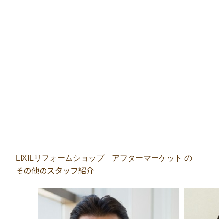
LIXILリフォームショップ アフターマーケット の
その他のスタッフ紹介