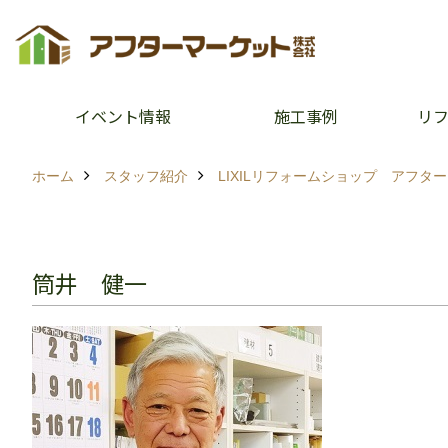
イベント情報
施工事例
リ
ホーム
スタッフ紹介
LIXILリフォームショップ アフタ
筒井 健一