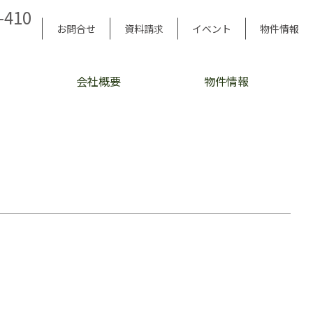
-410
お問合せ
資料請求
イベント
物件情報
会社概要
物件情報