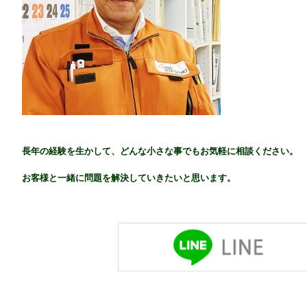
長年の経験を生かして、どんな小さな事でもお気軽に相談ください。
お客様と一緒に問題を解決していきたいと思います。