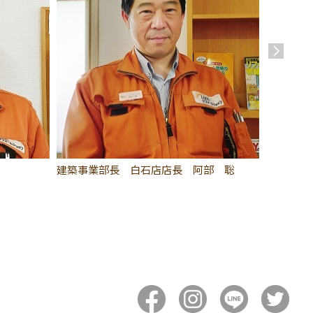
建築事業部長 白石店店長 阿部 聡
CSO 