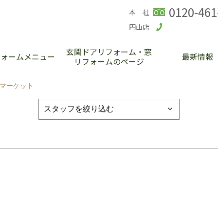
0120-461
本 社
円山店
玄関ドアリフォーム・窓
フォームメニュー
最新情報
リフォームのページ
ーマーケット