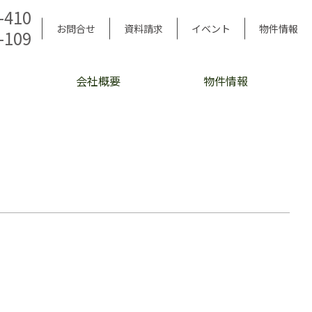
-410
お問合せ
資料請求
イベント
物件情報
-109
会社概要
物件情報