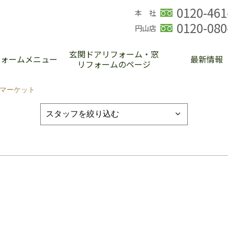
0120-461
本 社
0120-080
円山店
玄関ドアリフォーム・窓
フォームメニュー
最新情報
リフォームのページ
ーマーケット