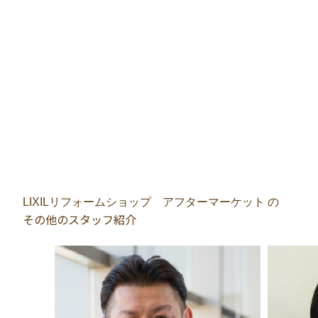
LIXILリフォームショップ アフターマーケット の
その他のスタッフ紹介