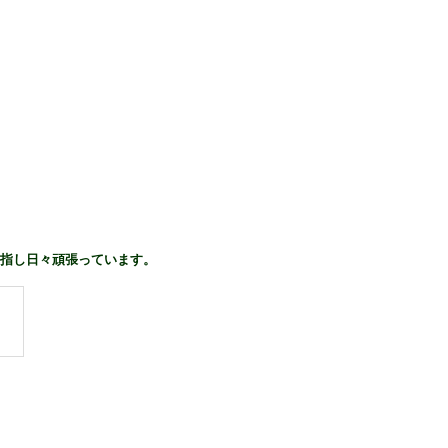
指し日々頑張っています。