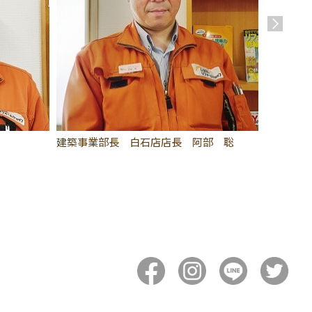
建築事業部長 白石店店長 阿部 聡
CSO 