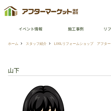
イベント情報
施工事例
リ
ホーム
スタッフ紹介
LIXILリフォームショップ アフタ
山下