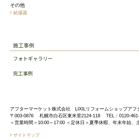
その他
給湯器
施工事例
フォトギャラリー
完工事例
アフターマーケット株式会社 LIXILリフォームショップア
〒003-0876
札幌市白石区東米里2124-118
TEL：
0120-461
＜営業時間＞10:00～17:00
＜定休日＞夏季休暇、年末年始、
サイトマップ