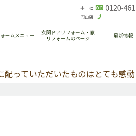
0120-461
本 社
円山店
玄関ドアリフォーム・窓
フォームメニュー
最新情報
リフォームのページ
に配っていただいたものはとても感動