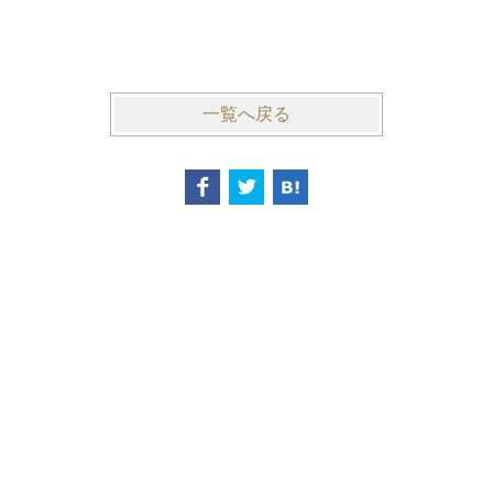
一覧へ戻る