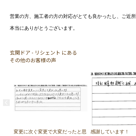
営業の方、施工者の方の対応がとても良かったし、ご近所
本当にありがとうございます。
玄関ドア - リシェント にある
その他のお客様の声
変更に次ぐ変更で大変だったと思
感謝しています！