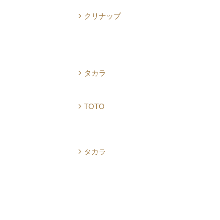
クリナップ
タカラ
TOTO
タカラ