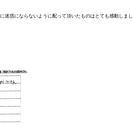
に迷惑にならないように配って頂いたものはとても感動しまし