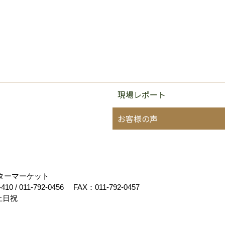
現場レポート
お客様の声
フターマーケット
-410
/
011-792-0456
FAX：011-792-0457
土日祝