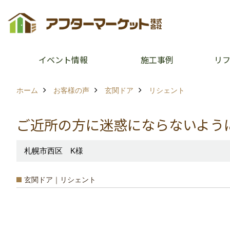
イベント情報
施工事例
リ
ホーム
お客様の声
玄関ドア
リシェント
ご近所の方に迷惑にならないよう
札幌市西区 K様
玄関ドア｜リシェント