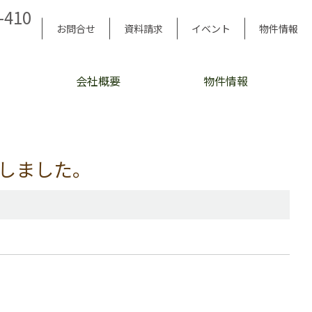
-410
お問合せ
資料請求
イベント
物件情報
会社概要
物件情報
しました。