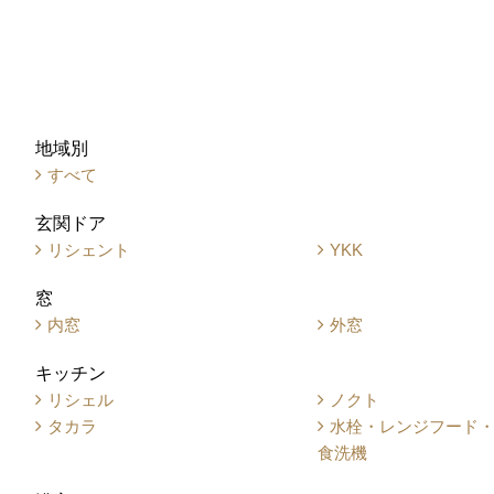
地域別
すべて
玄関ドア
リシェント
YKK
窓
内窓
外窓
キッチン
リシェル
ノクト
タカラ
水栓・レンジフード
食洗機