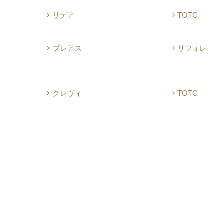
リデア
TOTO
プレアス
リフォレ
クレヴィ
TOTO