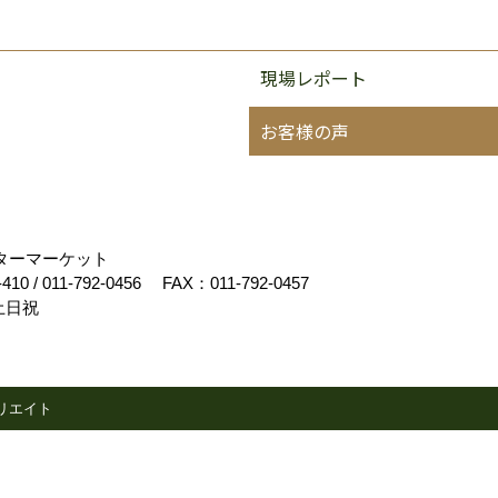
現場レポート
お客様の声
フターマーケット
-410
/
011-792-0456
FAX：011-792-0457
土日祝
リエイト