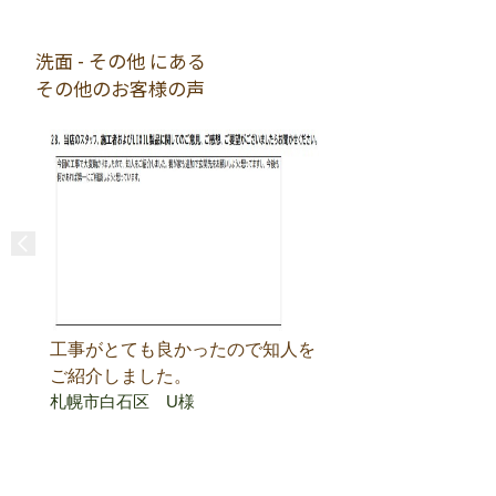
洗面 - その他 にある
その他のお客様の声
工事がとても良かったので知人を
ご紹介しました。
札幌市白石区 U様