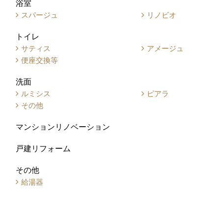
浴室
スパージュ
リノビオ
トイレ
サティス
アメージュ
便座交換等
洗面
ルミシス
ピアラ
その他
マンションリノベーション
戸建リフォーム
その他
給湯器