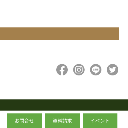
お問合せ
資料請求
イベント