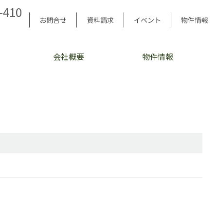
-410
お問合せ
資料請求
イベント
物件情報
会社概要
物件情報