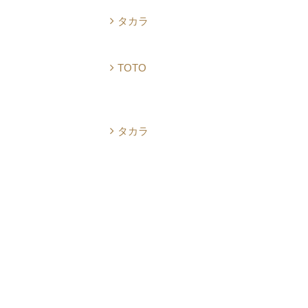
タカラ
TOTO
タカラ