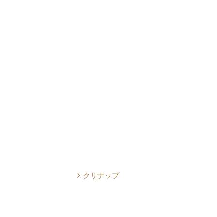
クリナップ