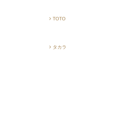
TOTO
タカラ