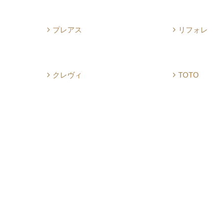
プレアス
リフォレ
クレヴィ
TOTO