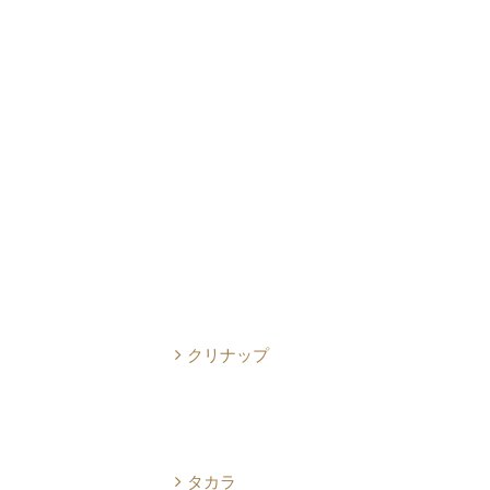
クリナップ
タカラ