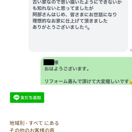
地域別 - すべて にある
その他のお客様の声