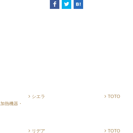
シエラ
TOTO
・加熱機器・
リデア
TOTO