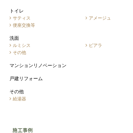
トイレ
サティス
アメージュ
便座交換等
洗面
ルミシス
ピアラ
その他
マンションリノベーション
戸建リフォーム
その他
給湯器
施工事例