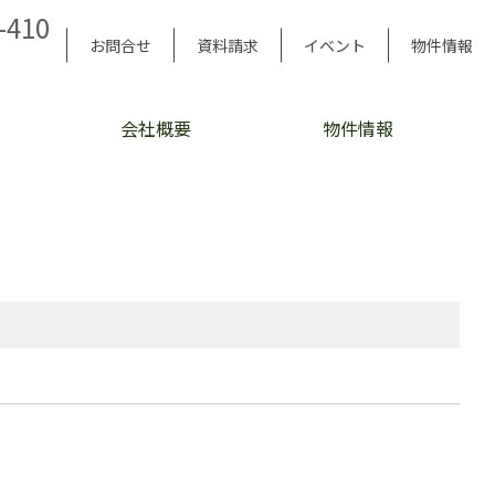
-410
お問合せ
資料請求
イベント
物件情報
会社概要
物件情報