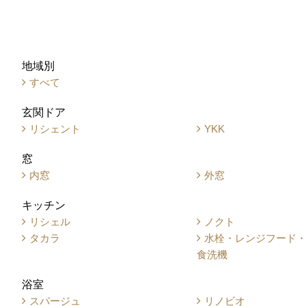
地域別
すべて
玄関ドア
リシェント
YKK
窓
内窓
外窓
キッチン
リシェル
ノクト
タカラ
水栓・レンジフード
食洗機
浴室
スパージュ
リノビオ