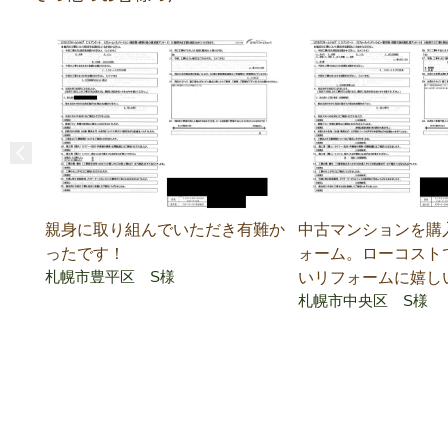
親身に取り組んでいただき有難か
中古マンションを購
ったです！
ォーム。ローコスト
札幌市豊平区 S様
いリフォームに嬉し
札幌市中央区 S様