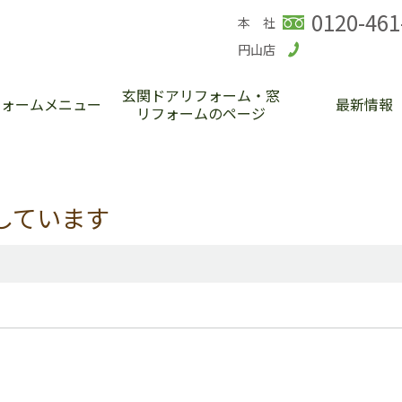
0120-461
本 社
円山店
玄関ドアリフォーム・窓
フォームメニュー
最新情報
リフォームのページ
しています