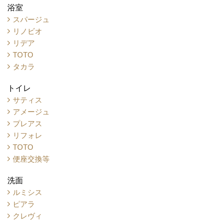
浴室
スパージュ
リノビオ
リデア
TOTO
タカラ
トイレ
サティス
アメージュ
プレアス
リフォレ
TOTO
便座交換等
洗面
ルミシス
ピアラ
クレヴィ