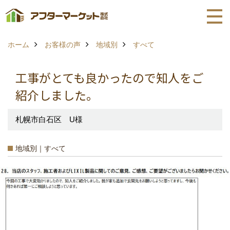
ホーム
お客様の声
地域別
すべて
工事がとても良かったので知人をご
紹介しました。
札幌市白石区 U様
地域別｜すべて