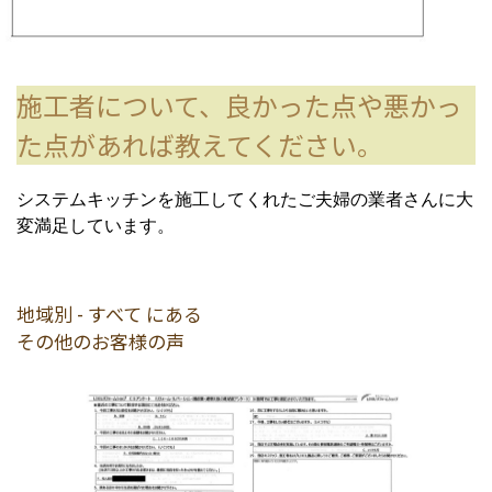
施工者について、良かった点や悪かっ
た点があれば教えてください。
システムキッチンを施工してくれたご夫婦の業者さんに大
変満足しています。
地域別 - すべて にある
その他のお客様の声