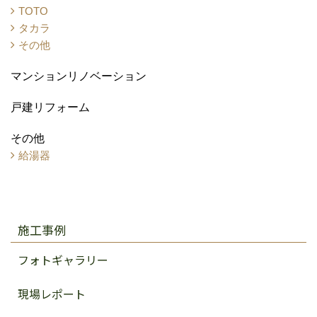
TOTO
タカラ
その他
マンションリノベーション
戸建リフォーム
その他
給湯器
施工事例
フォトギャラリー
現場レポート