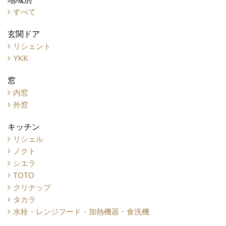
すべて
玄関ドア
リシェント
YKK
窓
内窓
外窓
キッチン
リシェル
ノクト
シエラ
TOTO
クリナップ
タカラ
水栓・レンジフード・加熱機器・食洗機