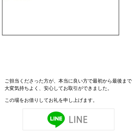
ご担当くださった方が、本当に良い方で最初から最後まで
大変気持ちよく、安心してお取引ができました。
この場をお借りしてお礼を申し上げます。