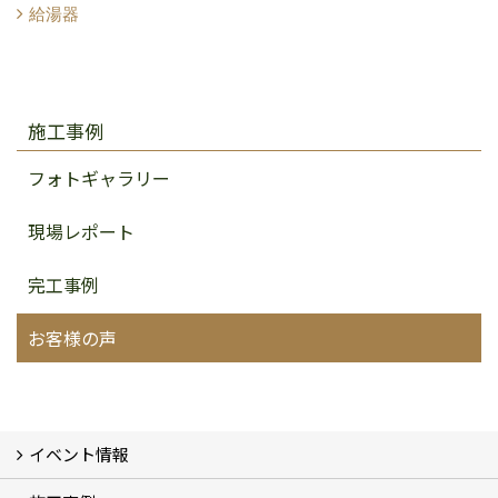
給湯器
施工事例
フォトギャラリー
現場レポート
完工事例
お客様の声
イベント情報