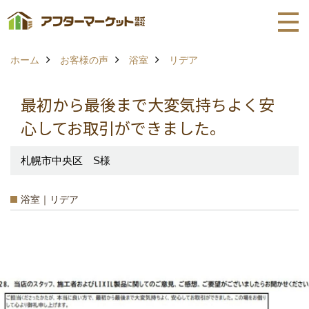
ホーム
お客様の声
浴室
リデア
最初から最後まで大変気持ちよく安
心してお取引ができました。
札幌市中央区 S様
浴室｜リデア