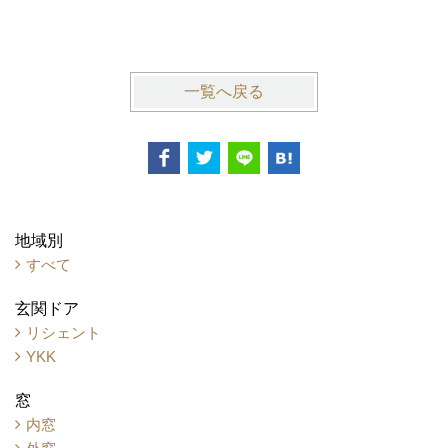
一覧へ戻る
地域別
すべて
玄関ドア
リシェント
YKK
窓
内窓