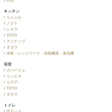
外窓
キッチン
リシェル
ノクト
シエラ
TOTO
クリナップ
タカラ
水栓・レンジフード・加熱機器・食洗機
浴室
スパージュ
リノビオ
リデア
TOTO
タカラ
トイレ
サティス