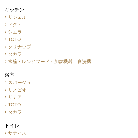
キッチン
リシェル
ノクト
シエラ
TOTO
クリナップ
タカラ
水栓・レンジフード・加熱機器・食洗機
浴室
スパージュ
リノビオ
リデア
TOTO
タカラ
トイレ
サティス