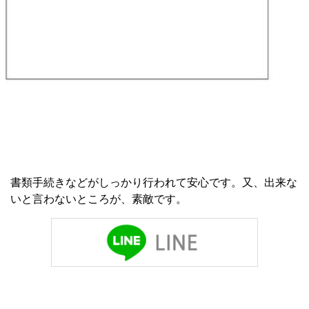
書類手続きなどがしっかり行われて安心です。又、出来な
いと言わないところが、素敵です。