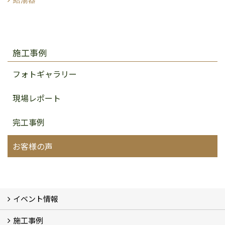
施工事例
フォトギャラリー
現場レポート
完工事例
お客様の声
イベント情報
施工事例
イベント予告
イベント報告