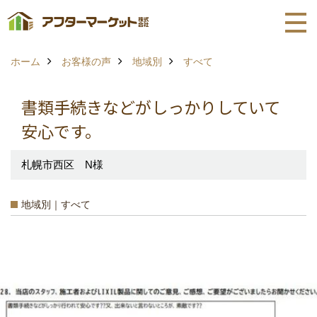
ホーム
お客様の声
地域別
すべて
書類手続きなどがしっかりしていて
安心です。
札幌市西区 N様
地域別｜すべて