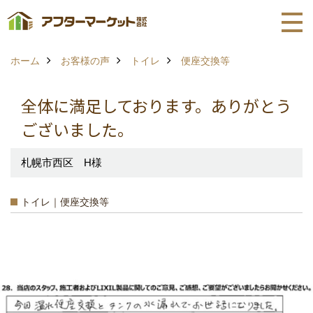
ホーム
お客様の声
トイレ
便座交換等
全体に満足しております。ありがとう
ございました。
札幌市西区 H様
トイレ｜便座交換等