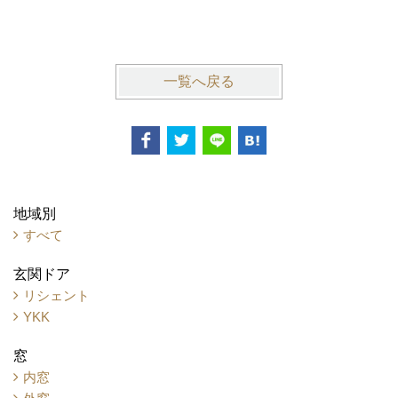
一覧へ戻る
地域別
すべて
玄関ドア
リシェント
YKK
窓
内窓