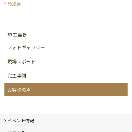
給湯器
施工事例
フォトギャラリー
現場レポート
完工事例
お客様の声
イベント情報