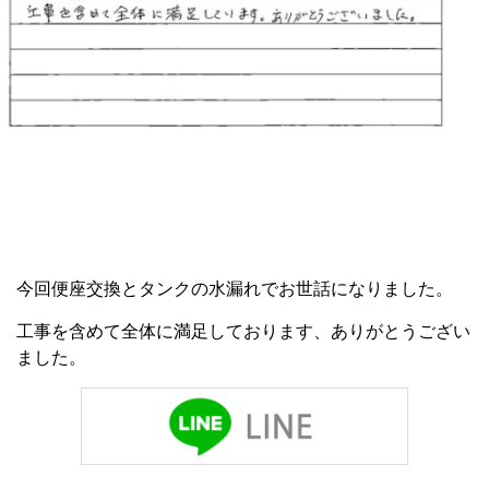
今回便座交換とタンクの水漏れでお世話になりました。
工事を含めて全体に満足しております、ありがとうござい
ました。