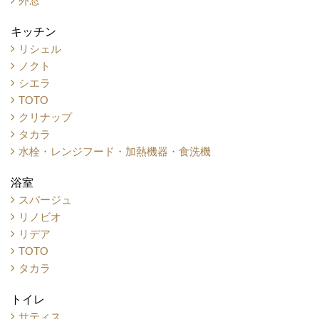
外窓
キッチン
リシェル
ノクト
シエラ
TOTO
クリナップ
タカラ
水栓・レンジフード・加熱機器・食洗機
浴室
スパージュ
リノビオ
リデア
TOTO
タカラ
トイレ
サティス