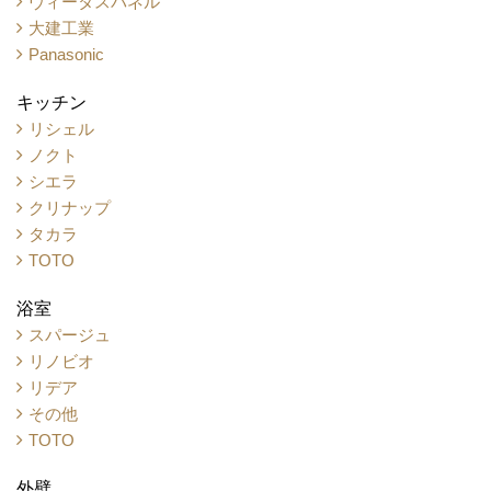
ヴィータスパネル
大建工業
Panasonic
キッチン
リシェル
ノクト
シエラ
クリナップ
タカラ
TOTO
浴室
スパージュ
リノビオ
リデア
その他
TOTO
外壁