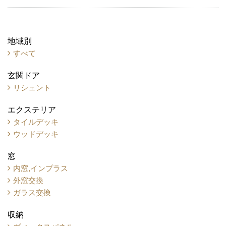
地域別
すべて
玄関ドア
リシェント
エクステリア
タイルデッキ
ウッドデッキ
窓
内窓,インプラス
外窓交換
ガラス交換
収納