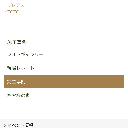
プレアス
TOTO
施工事例
フォトギャラリー
現場レポート
完工事例
お客様の声
イベント情報