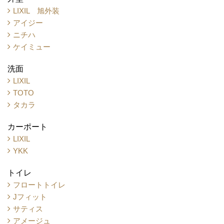
LIXIL 旭外装
アイジー
ニチハ
ケイミュー
洗面
LIXIL
TOTO
タカラ
カーポート
LIXIL
YKK
トイレ
フロートトイレ
Jフィット
サティス
アメージュ