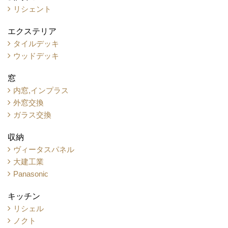
リシェント
エクステリア
タイルデッキ
ウッドデッキ
窓
内窓,インプラス
外窓交換
ガラス交換
収納
ヴィータスパネル
大建工業
Panasonic
キッチン
リシェル
ノクト