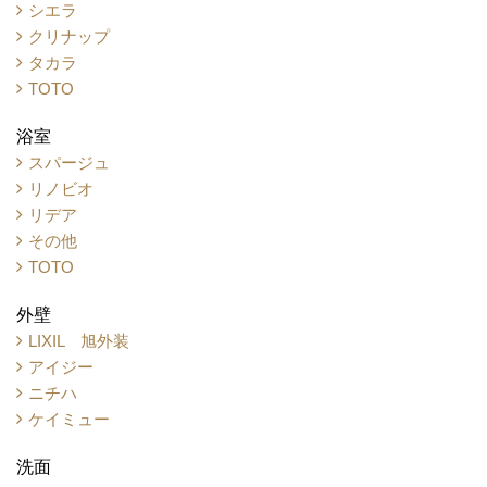
シエラ
クリナップ
タカラ
TOTO
浴室
スパージュ
リノビオ
リデア
その他
TOTO
外壁
LIXIL 旭外装
アイジー
ニチハ
ケイミュー
洗面