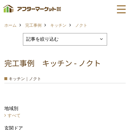
ホーム
完工事例
キッチン
ノクト
完工事例 キッチン - ノクト
キッチン｜ノクト
地域別
すべて
玄関ドア