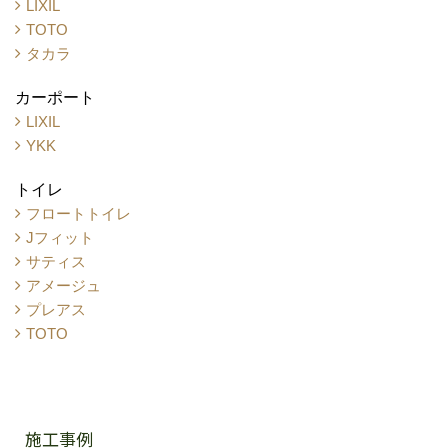
LIXIL
TOTO
タカラ
カーポート
LIXIL
YKK
トイレ
フロートトイレ
Jフィット
サティス
アメージュ
プレアス
TOTO
施工事例