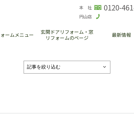
0120-461
本 社
円山店
玄関ドアリフォーム・窓
フォームメニュー
最新情報
リフォームのページ