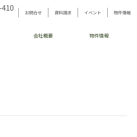
-410
お問合せ
資料請求
イベント
物件情報
会社概要
物件情報