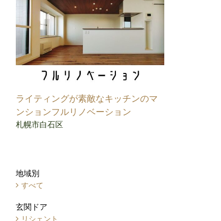
ライティングが素敵なキッチンのマ
ンションフルリノベーション
札幌市白石区
地域別
すべて
玄関ドア
リシェント