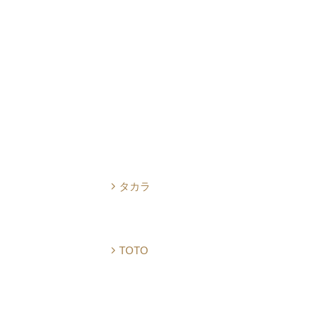
タカラ
TOTO