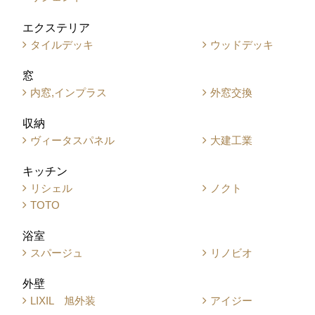
エクステリア
タイルデッキ
ウッドデッキ
窓
内窓,インプラス
外窓交換
収納
ヴィータスパネル
大建工業
キッチン
リシェル
ノクト
TOTO
浴室
スパージュ
リノビオ
外壁
LIXIL 旭外装
アイジー