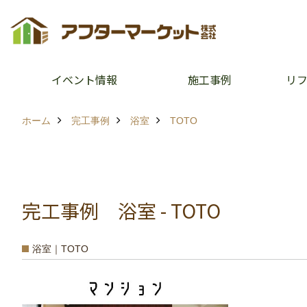
イベント情報
施工事例
リ
ホーム
完工事例
浴室
TOTO
完工事例 浴室 - TOTO
浴室｜TOTO