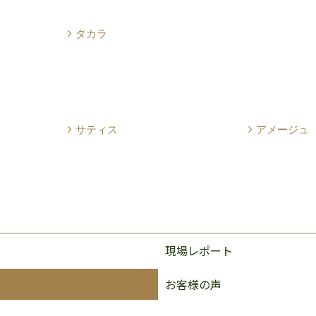
タカラ
サティス
アメージュ
現場レポート
お客様の声