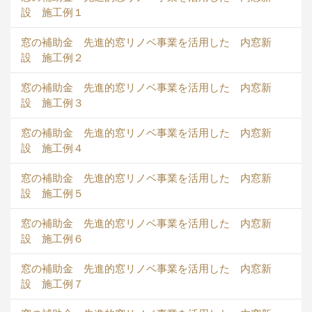
設 施工例１
窓の補助金 先進的窓リノベ事業を活用した 内窓新
設 施工例２
窓の補助金 先進的窓リノベ事業を活用した 内窓新
設 施工例３
窓の補助金 先進的窓リノベ事業を活用した 内窓新
設 施工例４
窓の補助金 先進的窓リノベ事業を活用した 内窓新
設 施工例５
窓の補助金 先進的窓リノベ事業を活用した 内窓新
設 施工例６
窓の補助金 先進的窓リノベ事業を活用した 内窓新
設 施工例７