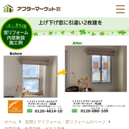
ホーム
玄関ドアリフォーム・窓リフォームのページ
内窓交換・外窓交換・ガラス交換