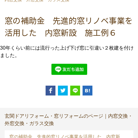
窓の補助金 先進的窓リノベ事業を
活用した 内窓新設 施工例６
30年くらい前には流行った上げ下げ窓に引違い２枚建を付け
ました。
玄関ドアリフォーム・窓リフォームのページ｜内窓交換・
外窓交換・ガラス交換
窓の補助金 先進的窓リノベ事業を活用した 内窓新