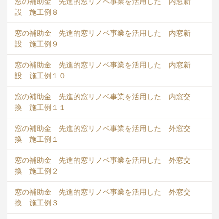
窓の補助金 先進的窓リノベ事業を活用した 内窓新
設 施工例８
窓の補助金 先進的窓リノベ事業を活用した 内窓新
設 施工例９
窓の補助金 先進的窓リノベ事業を活用した 内窓新
設 施工例１０
窓の補助金 先進的窓リノベ事業を活用した 内窓交
換 施工例１１
窓の補助金 先進的窓リノベ事業を活用した 外窓交
換 施工例１
窓の補助金 先進的窓リノベ事業を活用した 外窓交
換 施工例２
窓の補助金 先進的窓リノベ事業を活用した 外窓交
換 施工例３