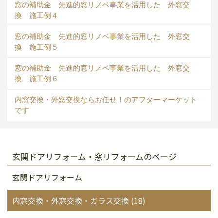
窓の補助金 先進的窓リノベ事業を活用した 外窓交
換 施工例４
窓の補助金 先進的窓リノベ事業を活用した 外窓交
換 施工例５
窓の補助金 先進的窓リノベ事業を活用した 外窓交
換 施工例６
内窓交換・外窓交換ならお任せ！のアフターマーケット
です
玄関ドアリフォーム・窓リフォームのページ
玄関ドアリフォーム
内窓交換・外窓交換・ガラス交換 (18)