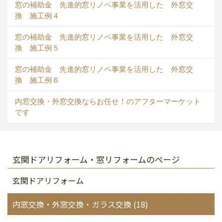
窓の補助金 先進的窓リノベ事業を活用した 外窓交
換 施工例４
窓の補助金 先進的窓リノベ事業を活用した 外窓交
換 施工例５
窓の補助金 先進的窓リノベ事業を活用した 外窓交
換 施工例６
内窓交換・外窓交換ならお任せ！のアフターマーケット
です
玄関ドアリフォーム・窓リフォームのページ
玄関ドアリフォーム
内窓交換・外窓交換・ガラス交換 (18)