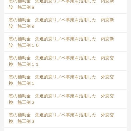
窓の補助金 先進的窓リノベ事業を活用した 内窓新
設 施工例８
窓の補助金 先進的窓リノベ事業を活用した 内窓新
設 施工例９
窓の補助金 先進的窓リノベ事業を活用した 内窓新
設 施工例１０
窓の補助金 先進的窓リノベ事業を活用した 内窓交
換 施工例１１
窓の補助金 先進的窓リノベ事業を活用した 外窓交
換 施工例１
窓の補助金 先進的窓リノベ事業を活用した 外窓交
換 施工例２
窓の補助金 先進的窓リノベ事業を活用した 外窓交
換 施工例３