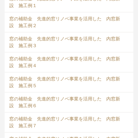
設 施工例１
窓の補助金 先進的窓リノベ事業を活用した 内窓新
設 施工例２
窓の補助金 先進的窓リノベ事業を活用した 内窓新
設 施工例３
窓の補助金 先進的窓リノベ事業を活用した 内窓新
設 施工例４
窓の補助金 先進的窓リノベ事業を活用した 内窓新
設 施工例５
窓の補助金 先進的窓リノベ事業を活用した 内窓新
設 施工例６
窓の補助金 先進的窓リノベ事業を活用した 内窓新
設 施工例７