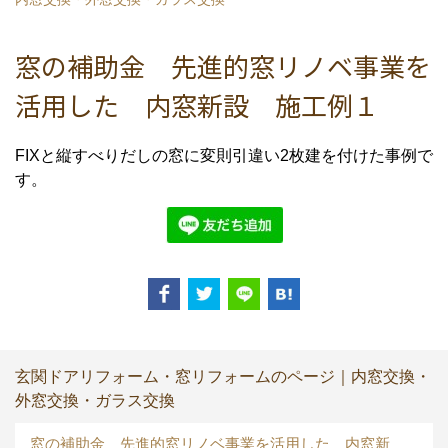
窓の補助金 先進的窓リノベ事業を
活用した 内窓新設 施工例１
FIXと縦すべりだしの窓に変則引違い2枚建を付けた事例で
す。
玄関ドアリフォーム・窓リフォームのページ｜内窓交換・
外窓交換・ガラス交換
窓の補助金 先進的窓リノベ事業を活用した 内窓新