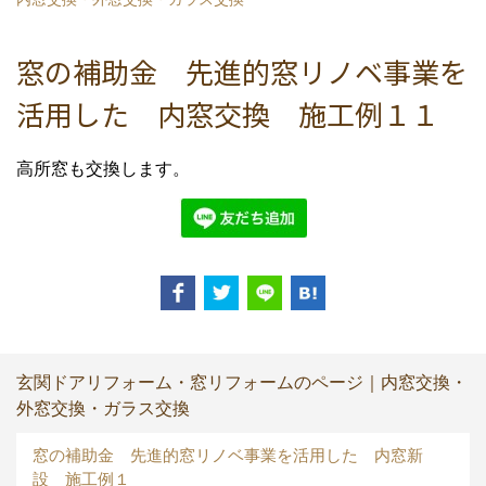
窓の補助金 先進的窓リノベ事業を
活用した 内窓交換 施工例１１
高所窓も交換します。
玄関ドアリフォーム・窓リフォームのページ｜内窓交換・
外窓交換・ガラス交換
窓の補助金 先進的窓リノベ事業を活用した 内窓新
設 施工例１