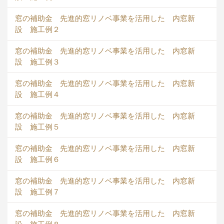
窓の補助金 先進的窓リノベ事業を活用した 内窓新
設 施工例２
窓の補助金 先進的窓リノベ事業を活用した 内窓新
設 施工例３
窓の補助金 先進的窓リノベ事業を活用した 内窓新
設 施工例４
窓の補助金 先進的窓リノベ事業を活用した 内窓新
設 施工例５
窓の補助金 先進的窓リノベ事業を活用した 内窓新
設 施工例６
窓の補助金 先進的窓リノベ事業を活用した 内窓新
設 施工例７
窓の補助金 先進的窓リノベ事業を活用した 内窓新