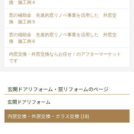
換 施工例４
窓の補助金 先進的窓リノベ事業を活用した 外窓交
換 施工例５
窓の補助金 先進的窓リノベ事業を活用した 外窓交
換 施工例６
内窓交換・外窓交換ならお任せ！のアフターマーケット
です
玄関ドアリフォーム・窓リフォームのページ
玄関ドアリフォーム
内窓交換・外窓交換・ガラス交換 (18)