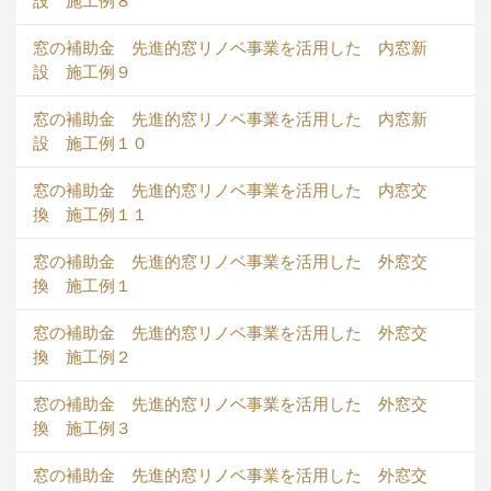
設 施工例８
窓の補助金 先進的窓リノベ事業を活用した 内窓新
設 施工例９
窓の補助金 先進的窓リノベ事業を活用した 内窓新
設 施工例１０
窓の補助金 先進的窓リノベ事業を活用した 内窓交
換 施工例１１
窓の補助金 先進的窓リノベ事業を活用した 外窓交
換 施工例１
窓の補助金 先進的窓リノベ事業を活用した 外窓交
換 施工例２
窓の補助金 先進的窓リノベ事業を活用した 外窓交
換 施工例３
窓の補助金 先進的窓リノベ事業を活用した 外窓交