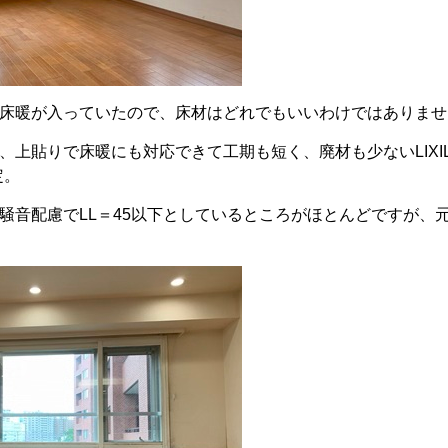
床暖が入っていたので、床材はどれでもいいわけではありませ
、上貼りで床暖にも対応できて工期も短く、廃材も少ないLIXI
定。
騒音配慮でLL＝45以下としているところがほとんどですが、元