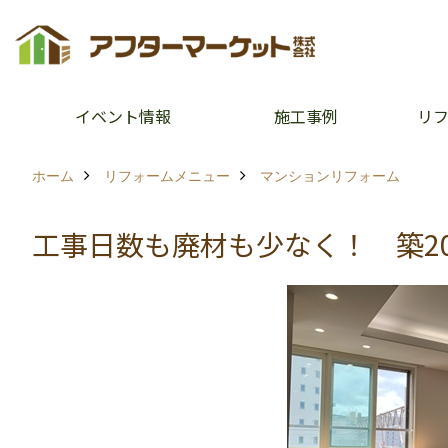
イベント情報
施工事例
リ
ホーム
リフォームメニュー
マンションリフォーム
工事日数も廃材も少なく！ 築2