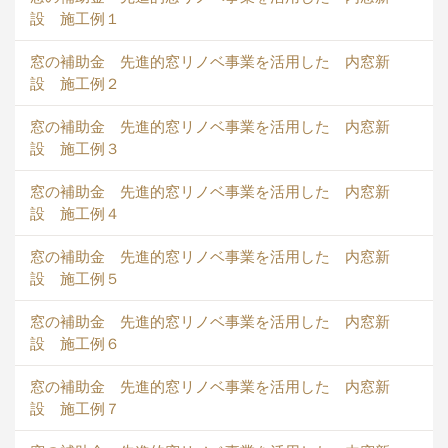
設 施工例１
窓の補助金 先進的窓リノベ事業を活用した 内窓新
設 施工例２
窓の補助金 先進的窓リノベ事業を活用した 内窓新
設 施工例３
窓の補助金 先進的窓リノベ事業を活用した 内窓新
設 施工例４
窓の補助金 先進的窓リノベ事業を活用した 内窓新
設 施工例５
窓の補助金 先進的窓リノベ事業を活用した 内窓新
設 施工例６
窓の補助金 先進的窓リノベ事業を活用した 内窓新
設 施工例７