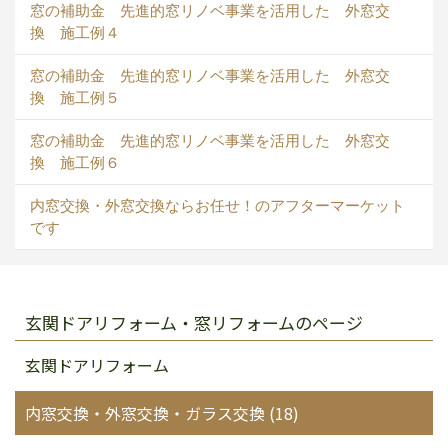
窓の補助金 先進的窓リノベ事業を活用した 外窓交
換 施工例４
窓の補助金 先進的窓リノベ事業を活用した 外窓交
換 施工例５
窓の補助金 先進的窓リノベ事業を活用した 外窓交
換 施工例６
内窓交換・外窓交換ならお任せ！のアフターマーケット
です
玄関ドアリフォーム・窓リフォームのページ
玄関ドアリフォーム
内窓交換・外窓交換・ガラス交換 (18)