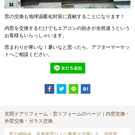
窓の交換も地球温暖化対策に貢献することになります！
内窓を交換するだけでもエアコンの効きが全然違うという
お客様もいらっしゃいます。
窓まわりが寒いな！暑いなと思ったら、アフターマーケッ
トへご相談ください。
玄関ドアリフォーム・窓リフォームのページ｜内窓交換・
外窓交換・ガラス交換
窓の補助金 先進的窓リノベ事業を活用した 内窓新