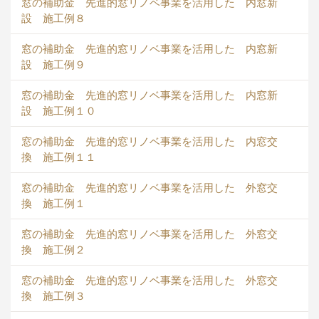
窓の補助金 先進的窓リノベ事業を活用した 内窓新
設 施工例８
窓の補助金 先進的窓リノベ事業を活用した 内窓新
設 施工例９
窓の補助金 先進的窓リノベ事業を活用した 内窓新
設 施工例１０
窓の補助金 先進的窓リノベ事業を活用した 内窓交
換 施工例１１
窓の補助金 先進的窓リノベ事業を活用した 外窓交
換 施工例１
窓の補助金 先進的窓リノベ事業を活用した 外窓交
換 施工例２
窓の補助金 先進的窓リノベ事業を活用した 外窓交
換 施工例３