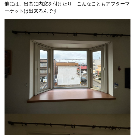
他には、出窓に内窓を付けたり こんなこともアフターマ
ーケットは出来るんです！