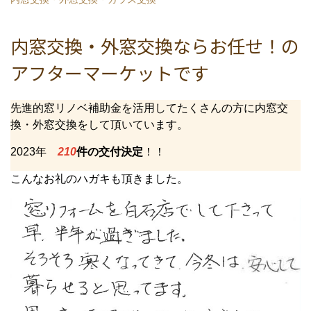
内窓交換・外窓交換ならお任せ！の
アフターマーケットです
先進的窓リノベ補助金を活用してたくさんの方に内窓交
換・外窓交換をして頂いています。
2023年
210
件の交付決定
！！
こんなお礼のハガキも頂きました。