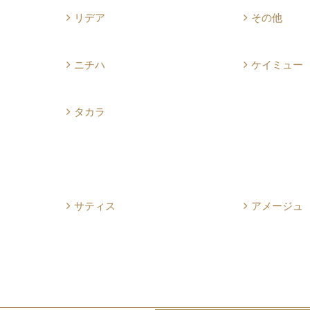
リデア
その他
ニチハ
ケイミュー
タカラ
サティス
アメージュ