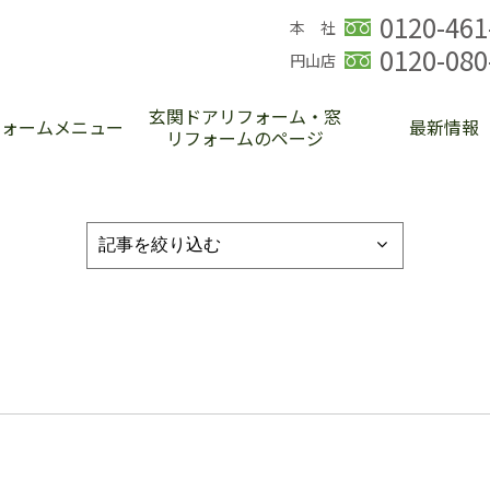
0120-461
本 社
0120-080
円山店
玄関ドアリフォーム・窓
フォームメニュー
最新情報
リフォームのページ