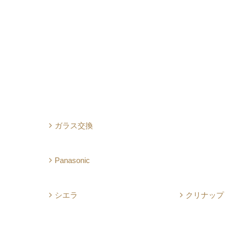
ガラス交換
Panasonic
シエラ
クリナップ