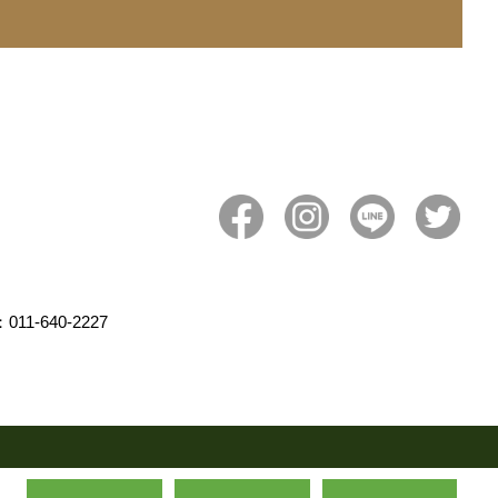
011-640-2227