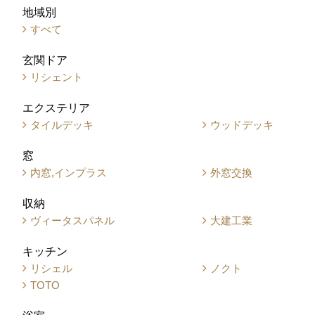
地域別
すべて
玄関ドア
リシェント
エクステリア
タイルデッキ
ウッドデッキ
窓
内窓,インプラス
外窓交換
収納
ヴィータスパネル
大建工業
キッチン
リシェル
ノクト
TOTO