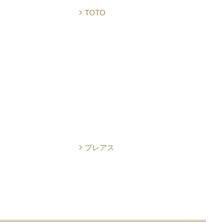
TOTO
プレアス