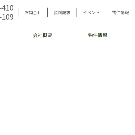
-410
お問合せ
資料請求
イベント
物件情報
-109
会社概要
物件情報