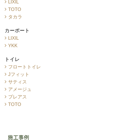
LIXIL
TOTO
タカラ
カーポート
LIXIL
YKK
トイレ
フロートトイレ
Jフィット
サティス
アメージュ
プレアス
TOTO
施工事例