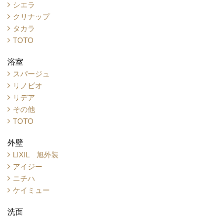
シエラ
クリナップ
タカラ
TOTO
浴室
スパージュ
リノビオ
リデア
その他
TOTO
外壁
LIXIL 旭外装
アイジー
ニチハ
ケイミュー
洗面