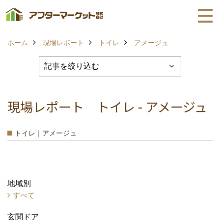
ホーム
現場レポート
トイレ
アメージュ
現場レポート トイレ - アメージュ
トイレ｜アメージュ
地域別
すべて
玄関ドア