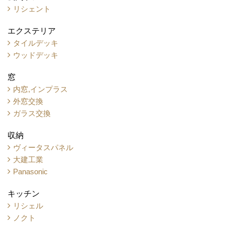
リシェント
エクステリア
タイルデッキ
ウッドデッキ
窓
内窓,インプラス
外窓交換
ガラス交換
収納
ヴィータスパネル
大建工業
Panasonic
キッチン
リシェル
ノクト