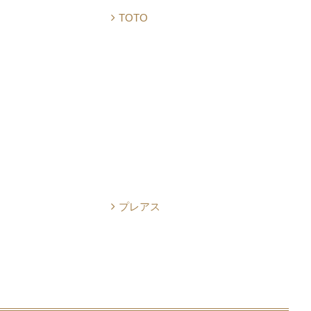
TOTO
プレアス