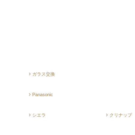
ガラス交換
Panasonic
シエラ
クリナップ