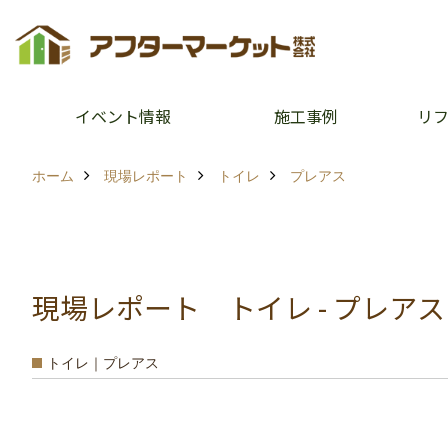
イベント情報
施工事例
リ
ホーム
現場レポート
トイレ
プレアス
現場レポート トイレ - プレアス
トイレ｜プレアス