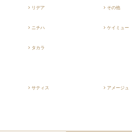
リデア
その他
ニチハ
ケイミュー
タカラ
サティス
アメージュ