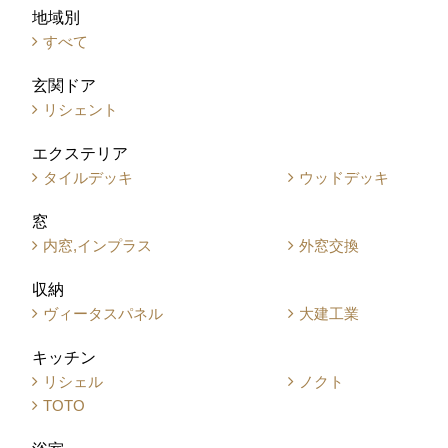
地域別
すべて
玄関ドア
リシェント
エクステリア
タイルデッキ
ウッドデッキ
窓
内窓,インプラス
外窓交換
収納
ヴィータスパネル
大建工業
キッチン
リシェル
ノクト
TOTO