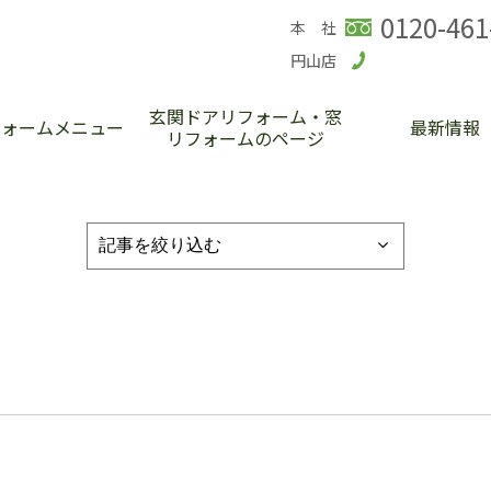
0120-461
本 社
円山店
玄関ドアリフォーム・窓
フォームメニュー
最新情報
リフォームのページ