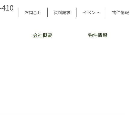
-410
お問合せ
資料請求
イベント
物件情報
会社概要
物件情報