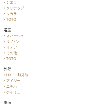
シエラ
クリナップ
タカラ
TOTO
浴室
スパージュ
リノビオ
リデア
その他
TOTO
外壁
LIXIL 旭外装
アイジー
ニチハ
ケイミュー
洗面