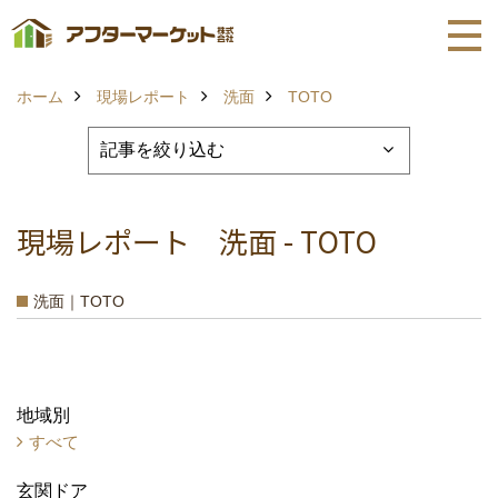
ホーム
現場レポート
洗面
TOTO
現場レポート 洗面 - TOTO
洗面｜TOTO
地域別
すべて
玄関ドア