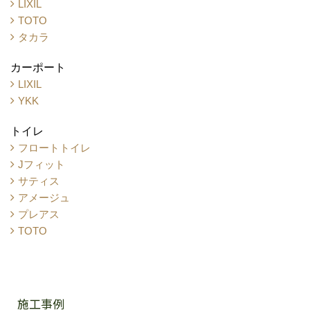
LIXIL
TOTO
タカラ
カーポート
LIXIL
YKK
トイレ
フロートトイレ
Jフィット
サティス
アメージュ
プレアス
TOTO
施工事例