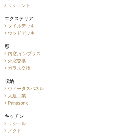
リシェント
エクステリア
タイルデッキ
ウッドデッキ
窓
内窓,インプラス
外窓交換
ガラス交換
収納
ヴィータスパネル
大建工業
Panasonic
キッチン
リシェル
ノクト