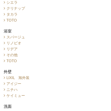
シエラ
クリナップ
タカラ
TOTO
浴室
スパージュ
リノビオ
リデア
その他
TOTO
外壁
LIXIL 旭外装
アイジー
ニチハ
ケイミュー
洗面