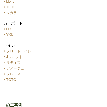
LIXIL
TOTO
タカラ
カーポート
LIXIL
YKK
トイレ
フロートトイレ
Jフィット
サティス
アメージュ
プレアス
TOTO
施工事例