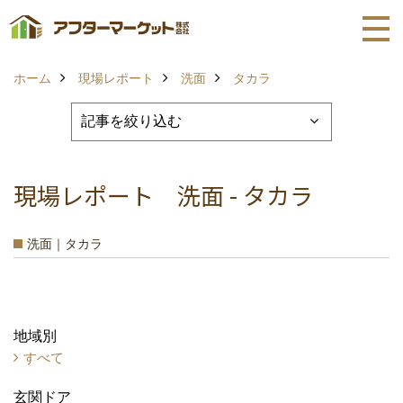
ホーム
現場レポート
洗面
タカラ
現場レポート 洗面 - タカラ
洗面｜タカラ
地域別
すべて
玄関ドア