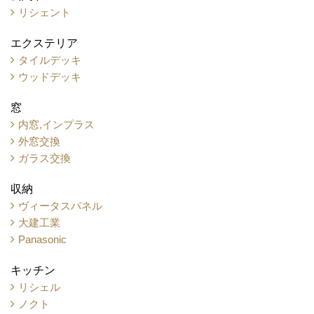
リシェント
エクステリア
タイルデッキ
ウッドデッキ
窓
内窓,インプラス
外窓交換
ガラス交換
収納
ヴィータスパネル
大建工業
Panasonic
キッチン
リシェル
ノクト