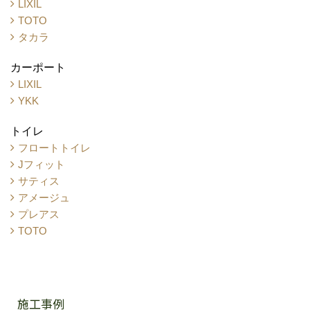
LIXIL
TOTO
タカラ
カーポート
LIXIL
YKK
トイレ
フロートトイレ
Jフィット
サティス
アメージュ
プレアス
TOTO
施工事例