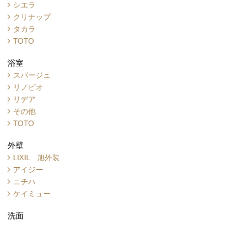
シエラ
クリナップ
タカラ
TOTO
浴室
スパージュ
リノビオ
リデア
その他
TOTO
外壁
LIXIL 旭外装
アイジー
ニチハ
ケイミュー
洗面