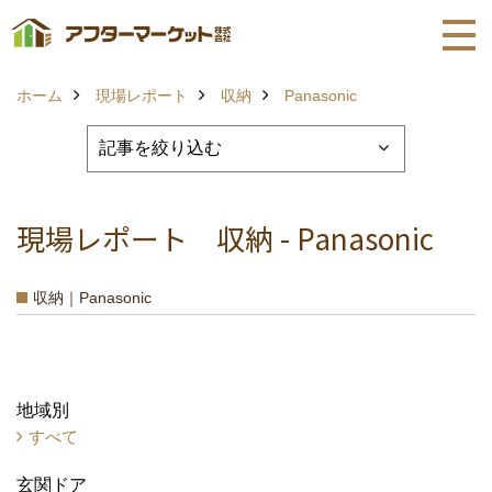
ホーム
現場レポート
収納
Panasonic
現場レポート 収納 - Panasonic
収納｜Panasonic
地域別
すべて
玄関ドア