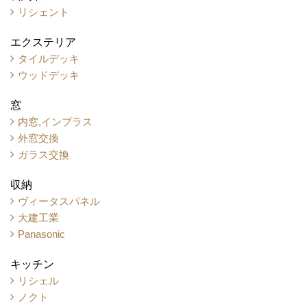
リシェント
エクステリア
タイルデッキ
ウッドデッキ
窓
内窓,インプラス
外窓交換
ガラス交換
収納
ヴィータスパネル
大建工業
Panasonic
キッチン
リシェル
ノクト