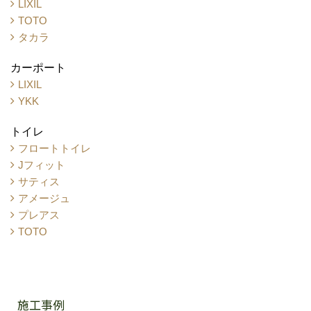
LIXIL
TOTO
タカラ
カーポート
LIXIL
YKK
トイレ
フロートトイレ
Jフィット
サティス
アメージュ
プレアス
TOTO
施工事例