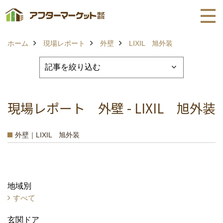
ホーム
現場レポート
外壁
LIXIL 旭外装
現場レポート 外壁 - LIXIL 旭外装
外壁｜LIXIL 旭外装
地域別
すべて
玄関ドア