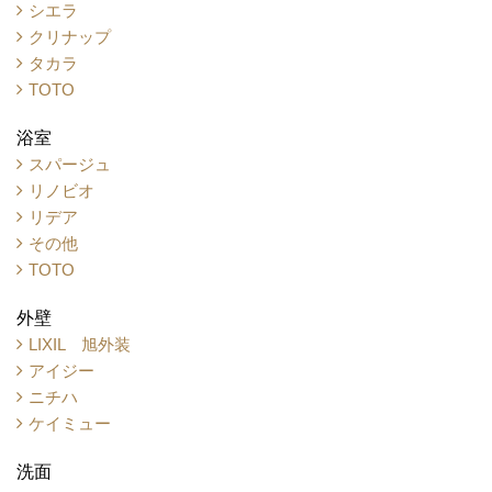
シエラ
クリナップ
タカラ
TOTO
浴室
スパージュ
リノビオ
リデア
その他
TOTO
外壁
LIXIL 旭外装
アイジー
ニチハ
ケイミュー
洗面