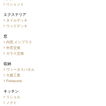
リシェント
エクステリア
タイルデッキ
ウッドデッキ
窓
内窓,インプラス
外窓交換
ガラス交換
収納
ヴィータスパネル
大建工業
Panasonic
キッチン
リシェル
ノクト