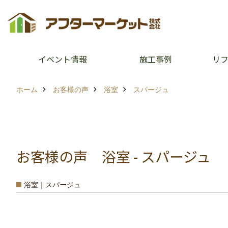
イベント情報
施工事例
リ
ホーム
お客様の声
浴室
スパージュ
お客様の声 浴室 - スパージュ
浴室｜スパージュ