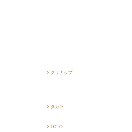
クリナップ
タカラ
TOTO