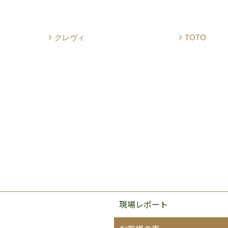
クレヴィ
TOTO
現場レポート