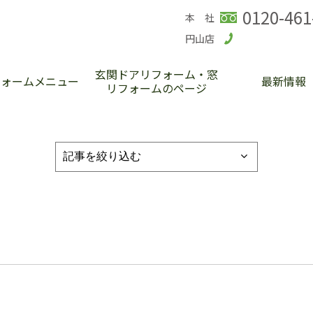
0120-461
本 社
円山店
玄関ドアリフォーム・窓
フォームメニュー
最新情報
リフォームのページ