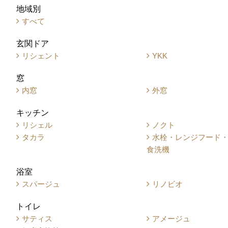
地域別
すべて
玄関ドア
リシェント
YKK
窓
内窓
外窓
キッチン
リシェル
ノクト
タカラ
水栓・レンジフード
食洗機
浴室
スパージュ
リノビオ
トイレ
サティス
アメージュ