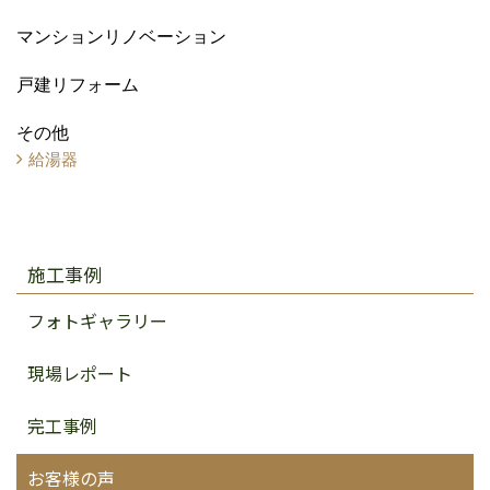
マンションリノベーション
戸建リフォーム
その他
給湯器
施工事例
フォトギャラリー
現場レポート
完工事例
お客様の声