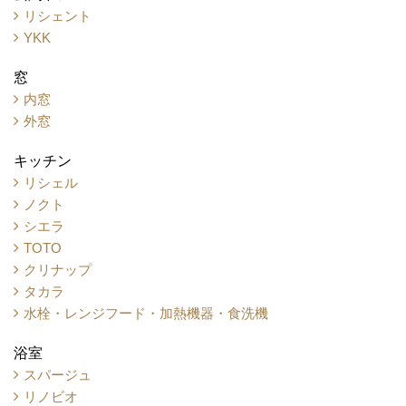
リシェント
YKK
窓
内窓
外窓
キッチン
リシェル
ノクト
シエラ
TOTO
クリナップ
タカラ
水栓・レンジフード・加熱機器・食洗機
浴室
スパージュ
リノビオ