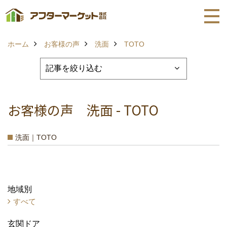
ホーム
お客様の声
洗面
TOTO
お客様の声 洗面 - TOTO
洗面｜TOTO
地域別
すべて
玄関ドア