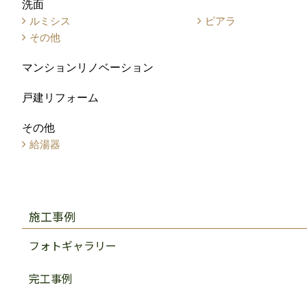
洗面
ルミシス
ピアラ
その他
マンションリノベーション
戸建リフォーム
その他
給湯器
施工事例
フォトギャラリー
完工事例