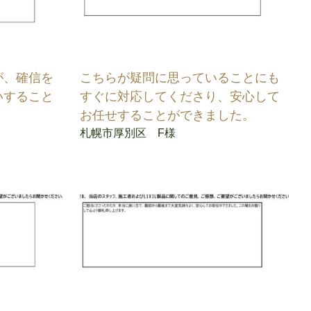
が、確信を
こちらが疑問に思っていることにも
いすること
すぐに対応してくださり、安心して
お任せすることができました。
札幌市厚別区 F様