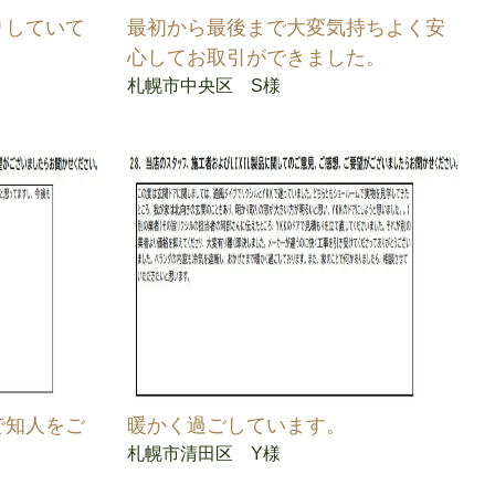
りしていて
最初から最後まで大変気持ちよく安
心してお取引ができました。
札幌市中央区 S様
で知人をご
暖かく過ごしています。
札幌市清田区 Y様