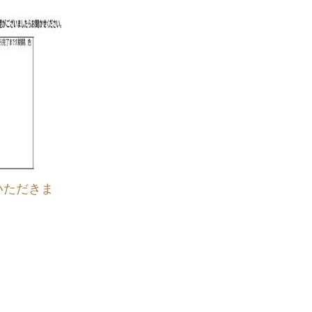
いただきま