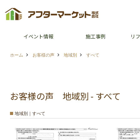
イベント情報
施工事例
リ
ホーム
お客様の声
地域別
すべて
お客様の声 地域別 - すべて
地域別｜すべて