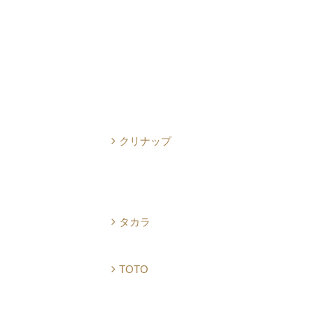
クリナップ
タカラ
TOTO