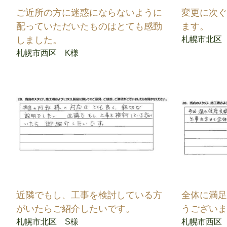
ご近所の方に迷惑にならないように
変更に次
配っていただいたものはとても感動
ます。
しました。
札幌市北区
札幌市西区 K様
近隣でもし、工事を検討している方
全体に満
がいたらご紹介したいです。
うござい
札幌市北区 S様
札幌市西区