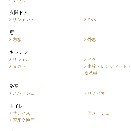
玄関ドア
リシェント
YKK
窓
内窓
外窓
キッチン
リシェル
ノクト
タカラ
水栓・レンジフード
食洗機
浴室
スパージュ
リノビオ
トイレ
サティス
アメージュ
便座交換等