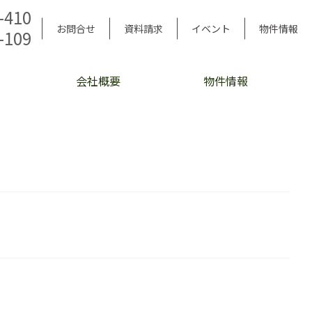
-410
お問合せ
資料請求
イベント
物件情報
-109
会社概要
物件情報