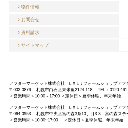
物件情報
お問合せ
資料請求
サイトマップ
アフターマーケット株式会社 LIXILリフォームショップア
〒003-0876
札幌市白石区東米里2124-118
TEL：
0120-461
＜営業時間＞10:00～17:00
＜定休日＞夏季休暇、年末年始
アフターマーケット株式会社 LIXILリフォームショップア
〒064-0953
札幌市中央区宮の森3条10丁目3-3 宮の森ス
＜営業時間＞10:00~17:00
＜定休日＞夏季休暇、年末年始