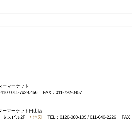
フターマーケット
-410
/
011-792-0456
FAX：011-792-0457
フターマーケット円山店
テータスビル2F
地図
TEL：
0120-080-109
/
011-640-2226
FAX：