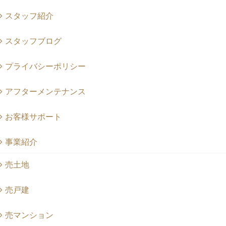
スタッフ紹介
スタッフブログ
プライバシーポリシー
アフターメンテナンス
お客様サポート
事業紹介
売土地
売戸建
売マンション