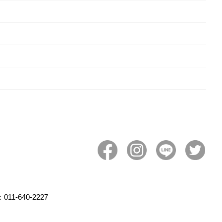
011-640-2227