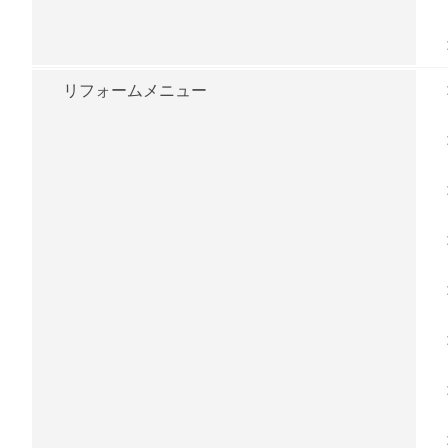
リフォームメニュー