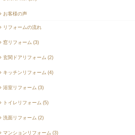
お客様の声
リフォームの流れ
窓リフォーム (3)
玄関ドアリフォーム (2)
キッチンリフォーム (4)
浴室リフォーム (3)
トイレリフォーム (5)
洗面リフォーム (2)
マンションリフォーム (3)