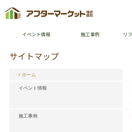
イベント情報
施工事例
リ
サイトマップ
ホーム
イベント情報
施工事例