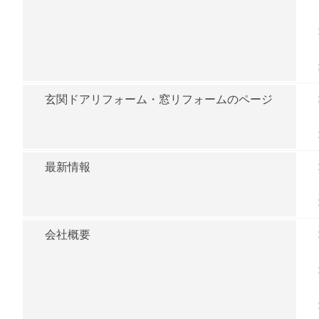
玄関ドアリフォーム・窓リフォームのページ
最新情報
会社概要