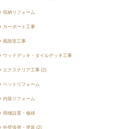
収納リフォーム
カーポート工事
風除室工事
ウッドデッキ・タイルデッキ工事
エクステリア工事 (2)
ペットリフォーム
内装リフォーム
雨樋設置・修繕
外壁張替・塗装 (2)