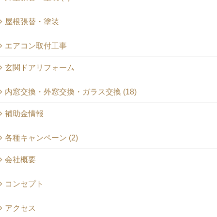
屋根張替・塗装
エアコン取付工事
玄関ドアリフォーム
内窓交換・外窓交換・ガラス交換 (18)
補助金情報
各種キャンペーン (2)
会社概要
コンセプト
アクセス